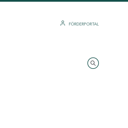
FÖRDERPORTAL