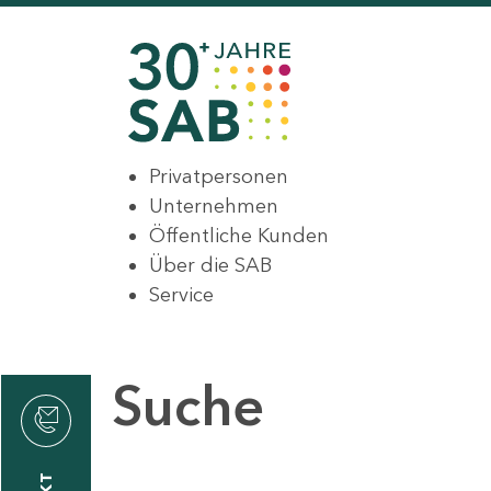
Privatpersonen
Unternehmen
Öffentliche Kunden
Über die SAB
Service
Suche
den