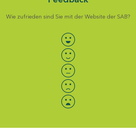
Wie zufrieden sind Sie mit der Website der SAB?
Bewertung auswählen