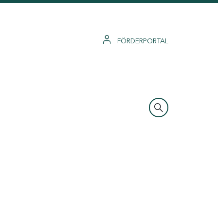
FÖRDERPORTAL