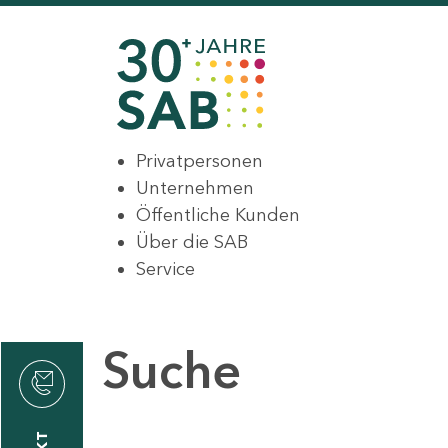
Privatpersonen
Unternehmen
Öffentliche Kunden
Über die SAB
Service
Suche
den