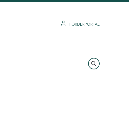
FÖRDERPORTAL