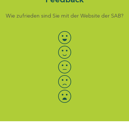
Wie zufrieden sind Sie mit der Website der SAB?
Bewertung auswählen