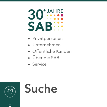
Privatpersonen
Unternehmen
Öffentliche Kunden
Über die SAB
Service
Suche
den