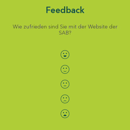
Feedback
Wie zufrieden sind Sie mit der Website der
SAB?
Bewertung auswählen