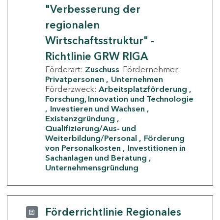
"Verbesserung der
regionalen
Wirtschaftsstruktur" -
Richtlinie GRW RIGA
Förderart:
Zuschuss
Fördernehmer:
Privatpersonen
Unternehmen
Förderzweck:
Arbeitsplatzförderung
Forschung, Innovation und Technologie
Investieren und Wachsen
Existenzgründung
Qualifizierung/Aus- und
Weiterbildung/Personal
Förderung
von Personalkosten
Investitionen in
Sachanlagen und Beratung
Unternehmensgründung
Förderrichtlinie Regionales