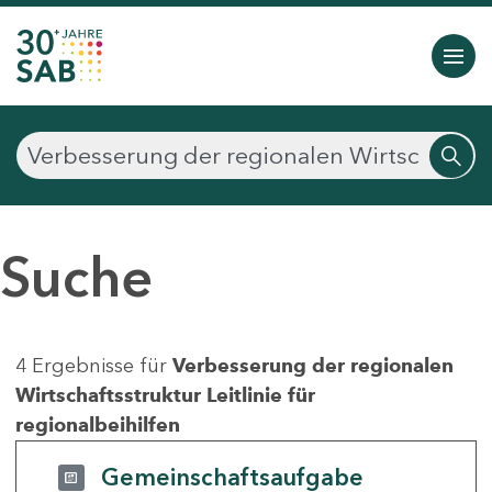
Suche
4 Ergebnisse für
Verbesserung der regionalen
Wirtschaftsstruktur Leitlinie für
regionalbeihilfen
Gemeinschaftsaufgabe