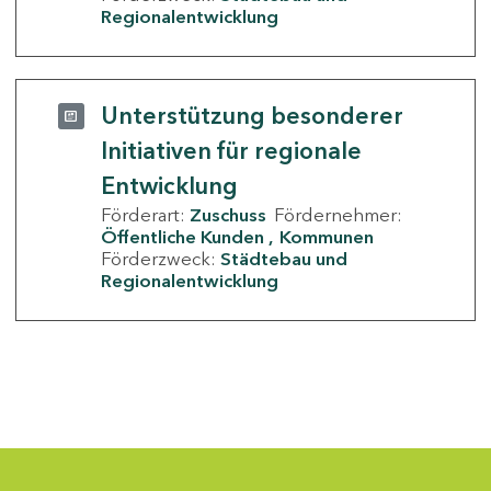
Regionalentwicklung
Unterstützung besonderer
Initiativen für regionale
Entwicklung
Förderart:
Zuschuss
Fördernehmer:
Öffentliche Kunden
Kommunen
Förderzweck:
Städtebau und
Regionalentwicklung