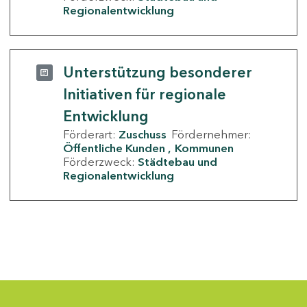
Regionalentwicklung
Unterstützung besonderer
Initiativen für regionale
Entwicklung
Förderart:
Zuschuss
Fördernehmer:
Öffentliche Kunden
Kommunen
Förderzweck:
Städtebau und
Regionalentwicklung