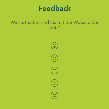
Feedback
Wie zufrieden sind Sie mit der Website der
SAB?
Bewertung auswählen