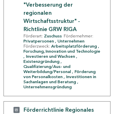
"Verbesserung der
regionalen
Wirtschaftsstruktur" -
Richtlinie GRW RIGA
Förderart:
Zuschuss
Fördernehmer:
Privatpersonen
Unternehmen
Förderzweck:
Arbeitsplatzförderung
Forschung, Innovation und Technologie
Investieren und Wachsen
Existenzgründung
Qualifizierung/Aus- und
Weiterbildung/Personal
Förderung
von Personalkosten
Investitionen in
Sachanlagen und Beratung
Unternehmensgründung
Förderrichtlinie Regionales