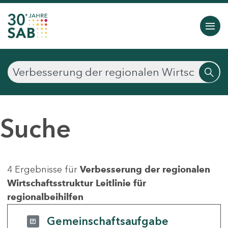
Suche
4 Ergebnisse für
Verbesserung der regionalen
Wirtschaftsstruktur Leitlinie für
regionalbeihilfen
Gemeinschaftsaufgabe