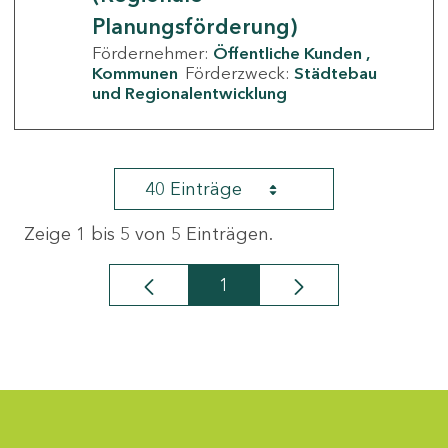
Planungsförderung)
Fördernehmer:
Öffentliche Kunden
Kommunen
Förderzweck:
Städtebau
und Regionalentwicklung
40 Einträge
Zeige 1 bis 5 von 5 Einträgen.
1
Seite