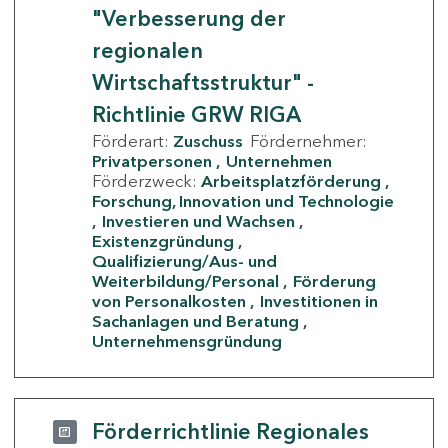
"Verbesserung der
regionalen
Wirtschaftsstruktur" -
Richtlinie GRW RIGA
Förderart:
Zuschuss
Fördernehmer:
Privatpersonen
Unternehmen
Förderzweck:
Arbeitsplatzförderung
Forschung, Innovation und Technologie
Investieren und Wachsen
Existenzgründung
Qualifizierung/Aus- und
Weiterbildung/Personal
Förderung
von Personalkosten
Investitionen in
Sachanlagen und Beratung
Unternehmensgründung
Förderrichtlinie Regionales