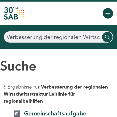
Suche
5 Ergebnisse für
Verbesserung der regionalen
Wirtschaftsstruktur Leitlinie für
regionalbeihilfen
Gemeinschaftsaufgabe