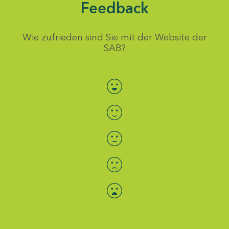
Feedback
Wie zufrieden sind Sie mit der Website der
SAB?
Bewertung auswählen