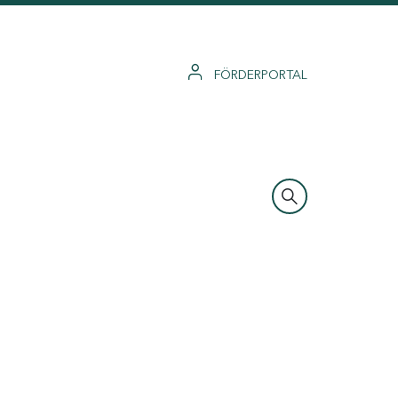
FÖRDERPORTAL