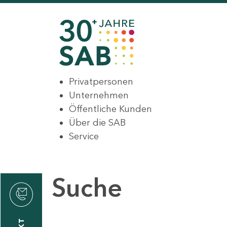
Privatpersonen
Unternehmen
Öffentliche Kunden
Über die SAB
Service
Suche
den