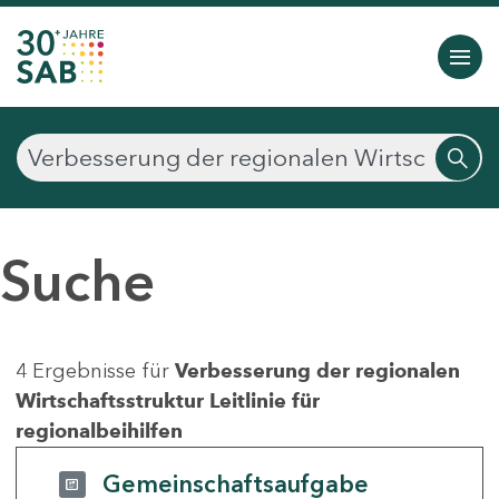
Suche
4 Ergebnisse für
Verbesserung der regionalen
Wirtschaftsstruktur Leitlinie für
regionalbeihilfen
Gemeinschaftsaufgabe