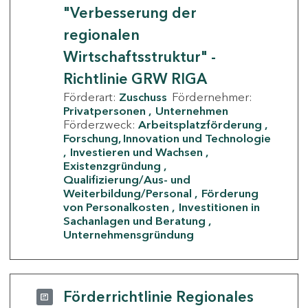
"Verbesserung der
regionalen
Wirtschaftsstruktur" -
Richtlinie GRW RIGA
Förderart:
Zuschuss
Fördernehmer:
Privatpersonen
Unternehmen
Förderzweck:
Arbeitsplatzförderung
Forschung, Innovation und Technologie
Investieren und Wachsen
Existenzgründung
Qualifizierung/Aus- und
Weiterbildung/Personal
Förderung
von Personalkosten
Investitionen in
Sachanlagen und Beratung
Unternehmensgründung
Förderrichtlinie Regionales