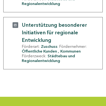
Regionalentwicklung
Unterstützung besonderer
Initiativen für regionale
Entwicklung
Förderart:
Zuschuss
Fördernehmer:
Öffentliche Kunden
Kommunen
Förderzweck:
Städtebau und
Regionalentwicklung