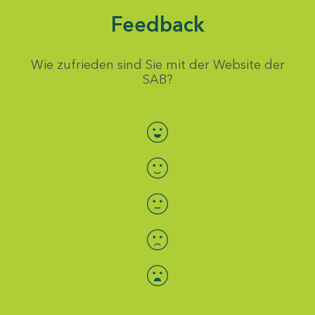
Feedback
Wie zufrieden sind Sie mit der Website der
SAB?
Bewertung auswählen