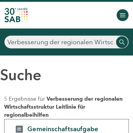
Suche
5 Ergebnisse für
Verbesserung der regionalen
Wirtschaftsstruktur Leitlinie für
regionalbeihilfen
Gemeinschaftsaufgabe