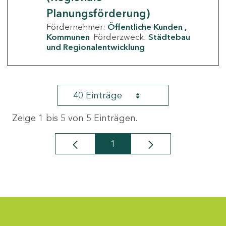
Planungsförderung)
Fördernehmer:
Öffentliche Kunden
Kommunen
Förderzweck:
Städtebau
und Regionalentwicklung
40 Einträge
Zeige 1 bis 5 von 5 Einträgen.
1
Seite