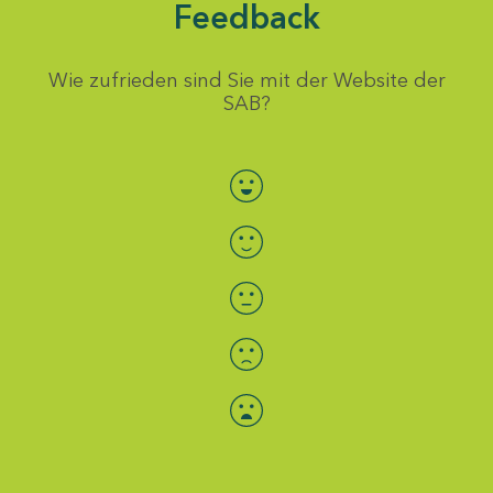
Feedback
Wie zufrieden sind Sie mit der Website der
SAB?
Bewertung auswählen