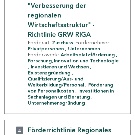
"Verbesserung der
regionalen
Wirtschaftsstruktur" -
Richtlinie GRW RIGA
Förderart:
Zuschuss
Fördernehmer:
Privatpersonen
Unternehmen
Förderzweck:
Arbeitsplatzförderung
Forschung, Innovation und Technologie
Investieren und Wachsen
Existenzgründung
Qualifizierung/Aus- und
Weiterbildung/Personal
Förderung
von Personalkosten
Investitionen in
Sachanlagen und Beratung
Unternehmensgründung
Förderrichtlinie Regionales