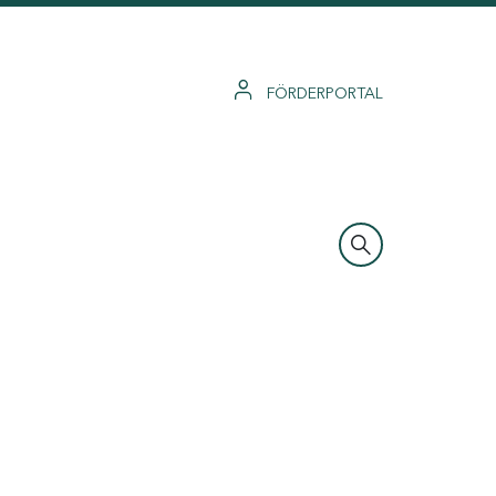
FÖRDERPORTAL