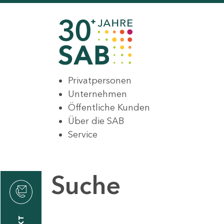
Privatpersonen
Unternehmen
Öffentliche Kunden
Über die SAB
Service
Suche
den