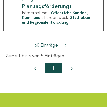
Planungsförderung)
Fördernehmer:
Öffentliche Kunden
Kommunen
Förderzweck:
Städtebau
und Regionalentwicklung
60 Einträge
Zeige 1 bis 5 von 5 Einträgen.
1
Seite