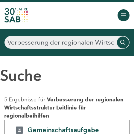
Suche
5 Ergebnisse für
Verbesserung der regionalen
Wirtschaftsstruktur Leitlinie für
regionalbeihilfen
Gemeinschaftsaufgabe