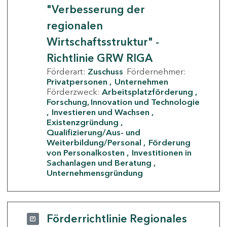
"Verbesserung der
regionalen
Wirtschaftsstruktur" -
Richtlinie GRW RIGA
Förderart:
Zuschuss
Fördernehmer:
Privatpersonen
Unternehmen
Förderzweck:
Arbeitsplatzförderung
Forschung, Innovation und Technologie
Investieren und Wachsen
Existenzgründung
Qualifizierung/Aus- und
Weiterbildung/Personal
Förderung
von Personalkosten
Investitionen in
Sachanlagen und Beratung
Unternehmensgründung
Förderrichtlinie Regionales