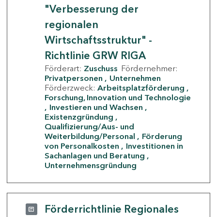
"Verbesserung der
regionalen
Wirtschaftsstruktur" -
Richtlinie GRW RIGA
Förderart:
Zuschuss
Fördernehmer:
Privatpersonen
Unternehmen
Förderzweck:
Arbeitsplatzförderung
Forschung, Innovation und Technologie
Investieren und Wachsen
Existenzgründung
Qualifizierung/Aus- und
Weiterbildung/Personal
Förderung
von Personalkosten
Investitionen in
Sachanlagen und Beratung
Unternehmensgründung
Förderrichtlinie Regionales