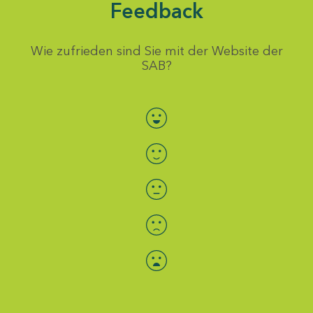
Feedback
Wie zufrieden sind Sie mit der Website der
SAB?
Bewertung auswählen