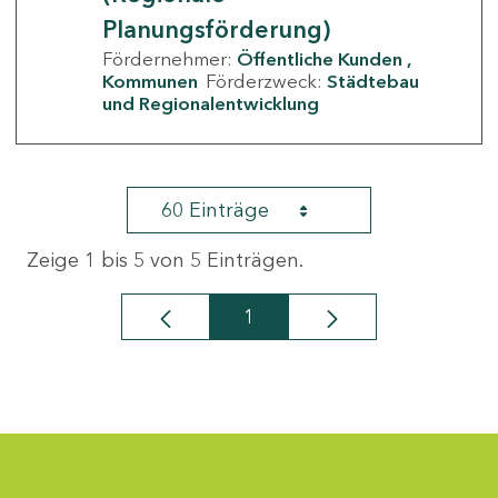
Planungsförderung)
Fördernehmer:
Öffentliche Kunden
Kommunen
Förderzweck:
Städtebau
und Regionalentwicklung
60 Einträge
Zeige 1 bis 5 von 5 Einträgen.
1
Seite