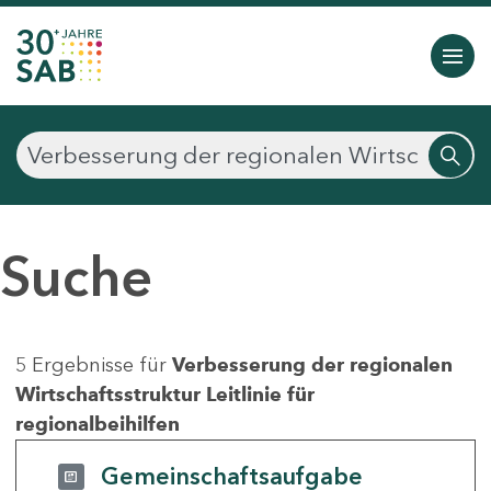
Suche
5 Ergebnisse für
Verbesserung der regionalen
Wirtschaftsstruktur Leitlinie für
regionalbeihilfen
Gemeinschaftsaufgabe