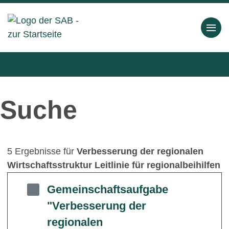
Suche
5 Ergebnisse für
Verbesserung der regionalen
Wirtschaftsstruktur Leitlinie für regionalbeihilfen
Gemeinschaftsaufgabe
"Verbesserung der
regionalen