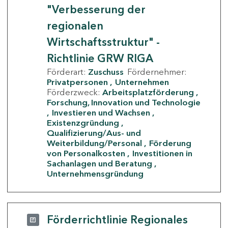
"Verbesserung der
regionalen
Wirtschaftsstruktur" -
Richtlinie GRW RIGA
Förderart:
Zuschuss
Fördernehmer:
Privatpersonen
Unternehmen
Förderzweck:
Arbeitsplatzförderung
Forschung, Innovation und Technologie
Investieren und Wachsen
Existenzgründung
Qualifizierung/Aus- und
Weiterbildung/Personal
Förderung
von Personalkosten
Investitionen in
Sachanlagen und Beratung
Unternehmensgründung
Förderrichtlinie Regionales