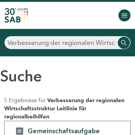
Suche
5 Ergebnisse für
Verbesserung der regionalen
Wirtschaftsstruktur Leitlinie für
regionalbeihilfen
Gemeinschaftsaufgabe