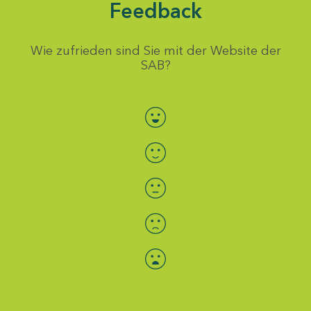
Feedback
Wie zufrieden sind Sie mit der Website der
SAB?
Bewertung auswählen