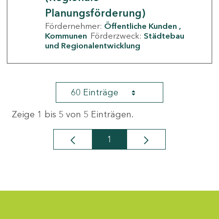
Planungsförderung)
Fördernehmer:
Öffentliche Kunden
Kommunen
Förderzweck:
Städtebau
und Regionalentwicklung
60 Einträge
Zeige 1 bis 5 von 5 Einträgen.
1
Seite