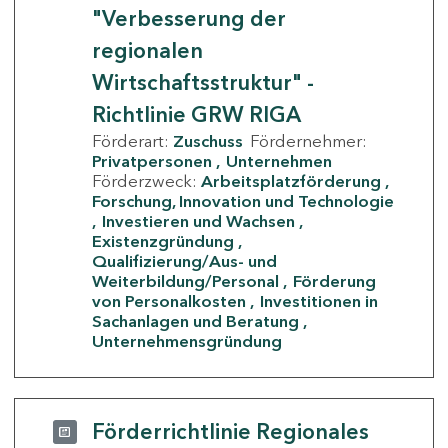
"Verbesserung der
regionalen
Wirtschaftsstruktur" -
Richtlinie GRW RIGA
Förderart:
Zuschuss
Fördernehmer:
Privatpersonen
Unternehmen
Förderzweck:
Arbeitsplatzförderung
Forschung, Innovation und Technologie
Investieren und Wachsen
Existenzgründung
Qualifizierung/Aus- und
Weiterbildung/Personal
Förderung
von Personalkosten
Investitionen in
Sachanlagen und Beratung
Unternehmensgründung
Förderrichtlinie Regionales