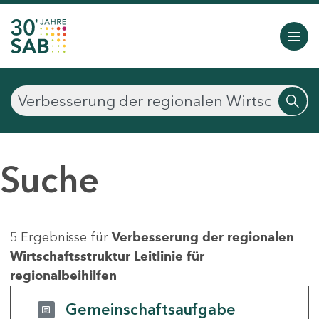
Suche
5 Ergebnisse für
Verbesserung der regionalen
Wirtschaftsstruktur Leitlinie für
regionalbeihilfen
Gemeinschaftsaufgabe