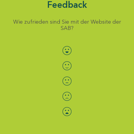
Feedback
Wie zufrieden sind Sie mit der Website der
SAB?
Bewertung auswählen