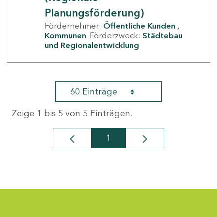
Planungsförderung)
Fördernehmer:
Öffentliche Kunden
Kommunen
Förderzweck:
Städtebau
und Regionalentwicklung
60 Einträge
Zeige 1 bis 5 von 5 Einträgen.
1
Seite