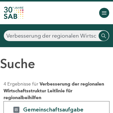
Suche
4 Ergebnisse für
Verbesserung der regionalen
Wirtschaftsstruktur Leitlinie für
regionalbeihilfen
Gemeinschaftsaufgabe