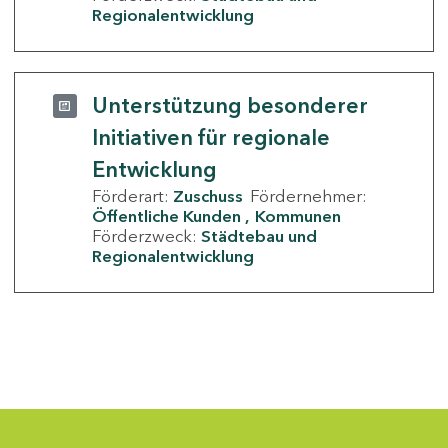
Regionalentwicklung
Unterstützung besonderer
Initiativen für regionale
Entwicklung
Förderart:
Zuschuss
Fördernehmer:
Öffentliche Kunden
Kommunen
Förderzweck:
Städtebau und
Regionalentwicklung