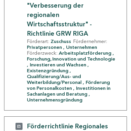
"Verbesserung der
regionalen
Wirtschaftsstruktur" -
Richtlinie GRW RIGA
Förderart:
Zuschuss
Fördernehmer:
Privatpersonen
Unternehmen
Förderzweck:
Arbeitsplatzförderung
Forschung, Innovation und Technologie
Investieren und Wachsen
Existenzgründung
Qualifizierung/Aus- und
Weiterbildung/Personal
Förderung
von Personalkosten
Investitionen in
Sachanlagen und Beratung
Unternehmensgründung
Förderrichtlinie Regionales