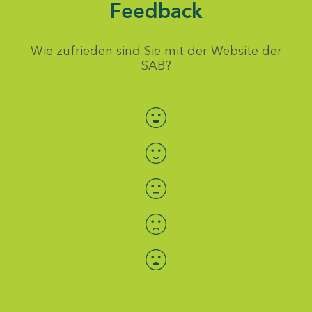
Feedback
Wie zufrieden sind Sie mit der Website der
SAB?
Bewertung auswählen