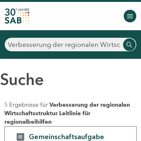
Suche
5 Ergebnisse für
Verbesserung der regionalen
Wirtschaftsstruktur Leitlinie für
regionalbeihilfen
Gemeinschaftsaufgabe