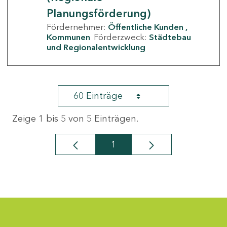
Planungsförderung)
Fördernehmer:
Öffentliche Kunden
Kommunen
Förderzweck:
Städtebau
und Regionalentwicklung
60 Einträge
Zeige 1 bis 5 von 5 Einträgen.
1
Seite