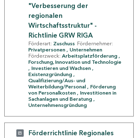
"Verbesserung der
regionalen
Wirtschaftsstruktur" -
Richtlinie GRW RIGA
Förderart:
Zuschuss
Fördernehmer:
Privatpersonen
Unternehmen
Förderzweck:
Arbeitsplatzförderung
Forschung, Innovation und Technologie
Investieren und Wachsen
Existenzgründung
Qualifizierung/Aus- und
Weiterbildung/Personal
Förderung
von Personalkosten
Investitionen in
Sachanlagen und Beratung
Unternehmensgründung
Förderrichtlinie Regionales