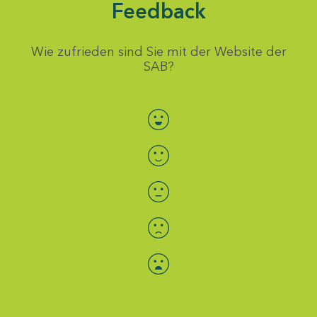
Feedback
Wie zufrieden sind Sie mit der Website der
SAB?
Bewertung auswählen