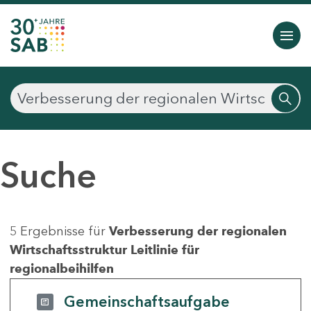
Suche
5 Ergebnisse für
Verbesserung der regionalen
Wirtschaftsstruktur Leitlinie für
regionalbeihilfen
Gemeinschaftsaufgabe