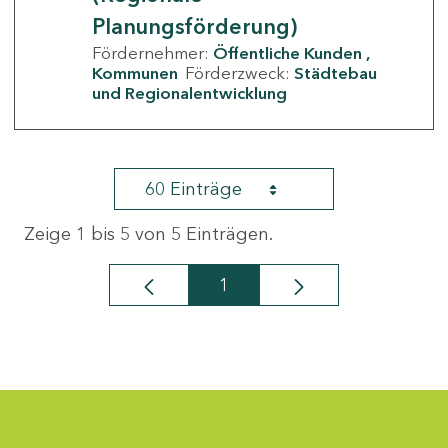
Planungsförderung)
Fördernehmer:
Öffentliche Kunden
Kommunen
Förderzweck:
Städtebau
und Regionalentwicklung
60 Einträge
Zeige 1 bis 5 von 5 Einträgen.
1
Seite