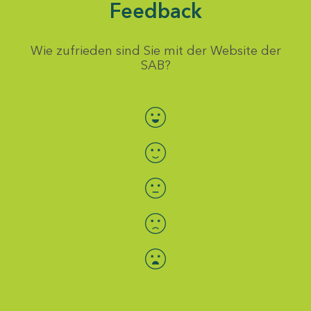
Feedback
Wie zufrieden sind Sie mit der Website der
SAB?
Bewertung auswählen