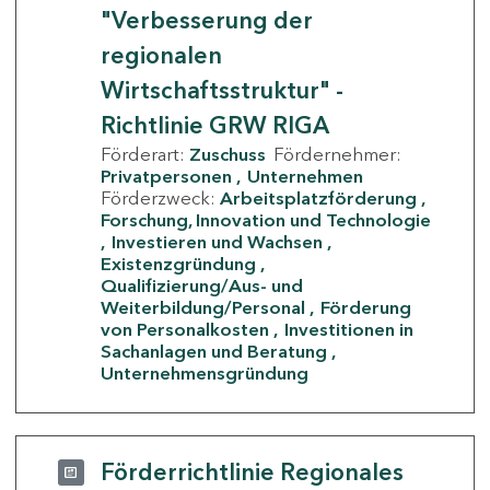
"Verbesserung der
regionalen
Wirtschaftsstruktur" -
Richtlinie GRW RIGA
Förderart:
Zuschuss
Fördernehmer:
Privatpersonen
Unternehmen
Förderzweck:
Arbeitsplatzförderung
Forschung, Innovation und Technologie
Investieren und Wachsen
Existenzgründung
Qualifizierung/Aus- und
Weiterbildung/Personal
Förderung
von Personalkosten
Investitionen in
Sachanlagen und Beratung
Unternehmensgründung
Förderrichtlinie Regionales