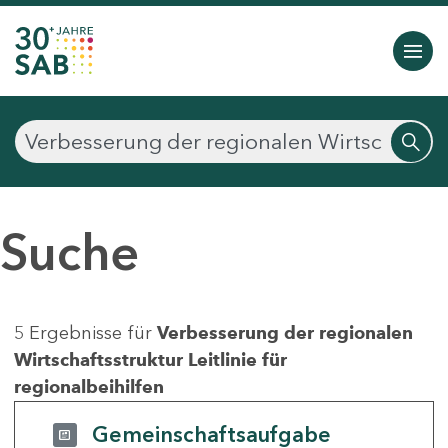
Suche
5 Ergebnisse für
Verbesserung der regionalen
Wirtschaftsstruktur Leitlinie für
regionalbeihilfen
Gemeinschaftsaufgabe