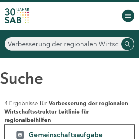
Suche
4 Ergebnisse für
Verbesserung der regionalen
Wirtschaftsstruktur Leitlinie für
regionalbeihilfen
Gemeinschaftsaufgabe