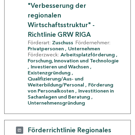
"Verbesserung der
regionalen
Wirtschaftsstruktur" -
Richtlinie GRW RIGA
Förderart:
Zuschuss
Fördernehmer:
Privatpersonen
Unternehmen
Förderzweck:
Arbeitsplatzförderung
Forschung, Innovation und Technologie
Investieren und Wachsen
Existenzgründung
Qualifizierung/Aus- und
Weiterbildung/Personal
Förderung
von Personalkosten
Investitionen in
Sachanlagen und Beratung
Unternehmensgründung
Förderrichtlinie Regionales