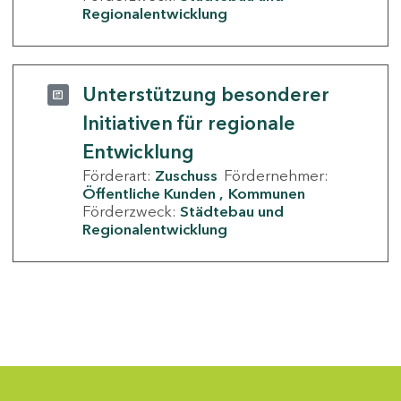
Regionalentwicklung
Unterstützung besonderer
Initiativen für regionale
Entwicklung
Förderart:
Zuschuss
Fördernehmer:
Öffentliche Kunden
Kommunen
Förderzweck:
Städtebau und
Regionalentwicklung