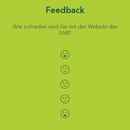
Feedback
Wie zufrieden sind Sie mit der Website der
SAB?
Bewertung auswählen