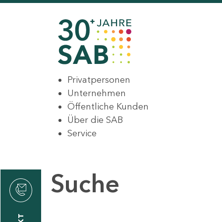
Privatpersonen
Unternehmen
Öffentliche Kunden
Über die SAB
Service
Suche
den