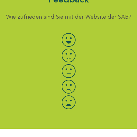
Wie zufrieden sind Sie mit der Website der SAB?
Bewertung auswählen