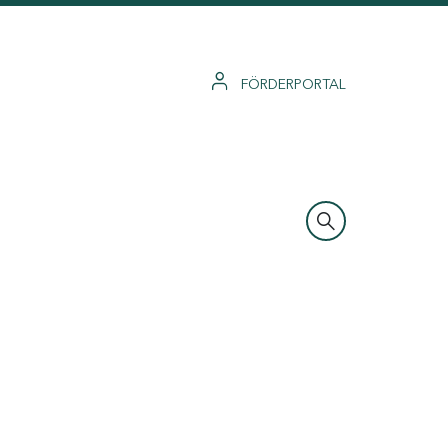
FÖRDERPORTAL