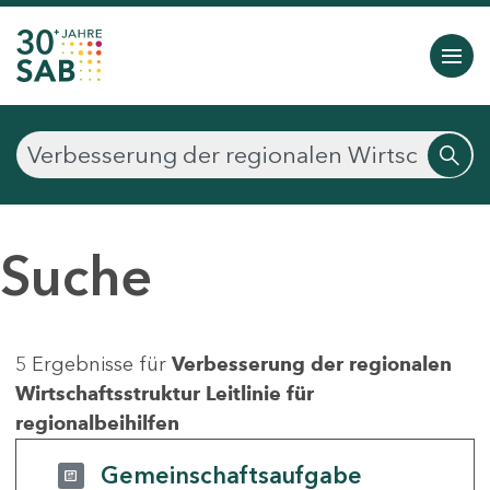
Suche
5 Ergebnisse für
Verbesserung der regionalen
Wirtschaftsstruktur Leitlinie für
regionalbeihilfen
Gemeinschaftsaufgabe