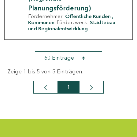
Planungsförderung)
Fördernehmer:
Öffentliche Kunden
Kommunen
Förderzweck:
Städtebau
und Regionalentwicklung
60 Einträge
Zeige 1 bis 5 von 5 Einträgen.
1
Seite