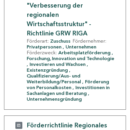
"Verbesserung der
regionalen
Wirtschaftsstruktur" -
Richtlinie GRW RIGA
Förderart:
Zuschuss
Fördernehmer:
Privatpersonen
Unternehmen
Förderzweck:
Arbeitsplatzförderung
Forschung, Innovation und Technologie
Investieren und Wachsen
Existenzgründung
Qualifizierung/Aus- und
Weiterbildung/Personal
Förderung
von Personalkosten
Investitionen in
Sachanlagen und Beratung
Unternehmensgründung
Förderrichtlinie Regionales