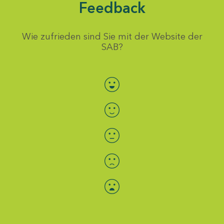
Feedback
Wie zufrieden sind Sie mit der Website der
SAB?
Bewertung auswählen