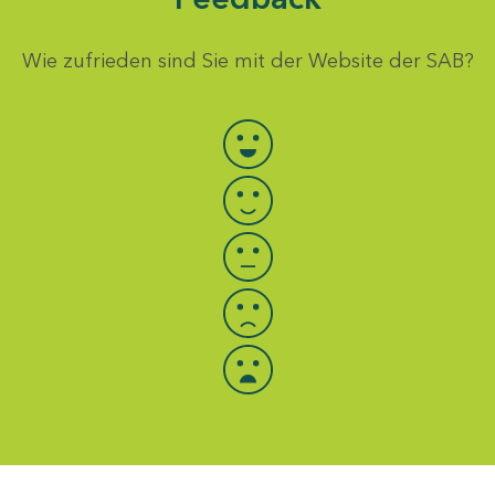
Wie zufrieden sind Sie mit der Website der SAB?
Bewertung auswählen