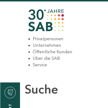
Privatpersonen
Unternehmen
Öffentliche Kunden
Über die SAB
Service
Suche
den