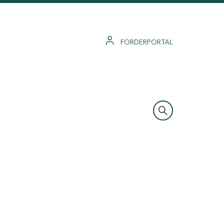
FÖRDERPORTAL