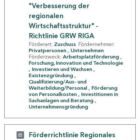
"Verbesserung der
regionalen
Wirtschaftsstruktur" -
Richtlinie GRW RIGA
Förderart:
Zuschuss
Fördernehmer:
Privatpersonen
Unternehmen
Förderzweck:
Arbeitsplatzförderung
Forschung, Innovation und Technologie
Investieren und Wachsen
Existenzgründung
Qualifizierung/Aus- und
Weiterbildung/Personal
Förderung
von Personalkosten
Investitionen in
Sachanlagen und Beratung
Unternehmensgründung
Förderrichtlinie Regionales