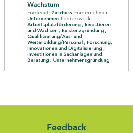
Wachstum
Förderart:
Zuschuss
Fördernehmer:
Unternehmen
Förderzweck:
Arbeitsplatzförderung
Investieren
und Wachsen
Existenzgründung
Qualifizierung/Aus- und
Weiterbildung/Personal
Forschung,
Innovationen und Digitalisierung
Investitionen in Sachanlagen und
Beratung
Unternehmensgründung
Feedback