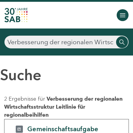
Suche
2 Ergebnisse für
Verbesserung der regionalen
Wirtschaftsstruktur Leitlinie für
regionalbeihilfen
Gemeinschaftsaufgabe