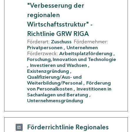
"Verbesserung der
regionalen
Wirtschaftsstruktur" -
Richtlinie GRW RIGA
Förderart:
Zuschuss
Fördernehmer:
Privatpersonen
Unternehmen
Förderzweck:
Arbeitsplatzförderung
Forschung, Innovation und Technologie
Investieren und Wachsen
Existenzgründung
Qualifizierung/Aus- und
Weiterbildung/Personal
Förderung
von Personalkosten
Investitionen in
Sachanlagen und Beratung
Unternehmensgründung
Förderrichtlinie Regionales