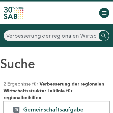
Suche
2 Ergebnisse für
Verbesserung der regionalen
Wirtschaftsstruktur Leitlinie für
regionalbeihilfen
Gemeinschaftsaufgabe