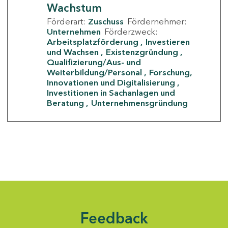
Wachstum
Förderart:
Zuschuss
Fördernehmer:
Unternehmen
Förderzweck:
Arbeitsplatzförderung
Investieren
und Wachsen
Existenzgründung
Qualifizierung/Aus- und
Weiterbildung/Personal
Forschung,
Innovationen und Digitalisierung
Investitionen in Sachanlagen und
Beratung
Unternehmensgründung
Feedback