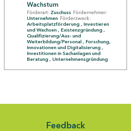
Wachstum
Förderart:
Zuschuss
Fördernehmer:
Unternehmen
Förderzweck:
Arbeitsplatzförderung
Investieren
und Wachsen
Existenzgründung
Qualifizierung/Aus- und
Weiterbildung/Personal
Forschung,
Innovationen und Digitalisierung
Investitionen in Sachanlagen und
Beratung
Unternehmensgründung
Feedback