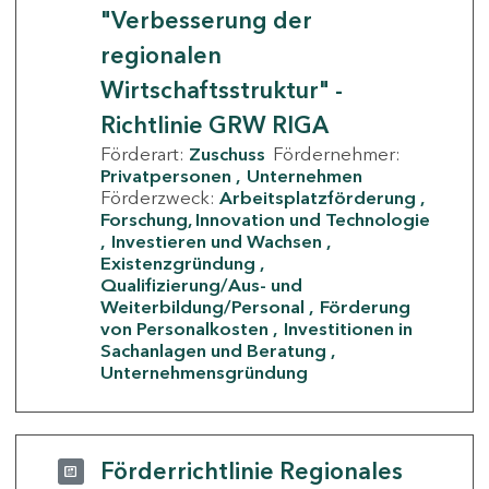
"Verbesserung der
regionalen
Wirtschaftsstruktur" -
Richtlinie GRW RIGA
Förderart:
Zuschuss
Fördernehmer:
Privatpersonen
Unternehmen
Förderzweck:
Arbeitsplatzförderung
Forschung, Innovation und Technologie
Investieren und Wachsen
Existenzgründung
Qualifizierung/Aus- und
Weiterbildung/Personal
Förderung
von Personalkosten
Investitionen in
Sachanlagen und Beratung
Unternehmensgründung
Förderrichtlinie Regionales