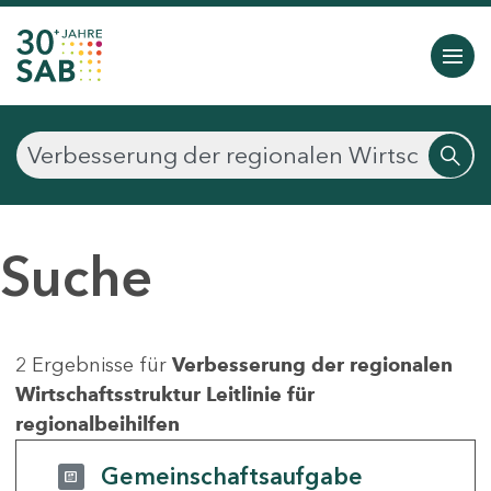
Suche
2 Ergebnisse für
Verbesserung der regionalen
Wirtschaftsstruktur Leitlinie für
regionalbeihilfen
Gemeinschaftsaufgabe