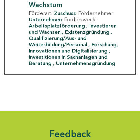
Wachstum
Förderart:
Zuschuss
Fördernehmer:
Unternehmen
Förderzweck:
Arbeitsplatzförderung
Investieren
und Wachsen
Existenzgründung
Qualifizierung/Aus- und
Weiterbildung/Personal
Forschung,
Innovationen und Digitalisierung
Investitionen in Sachanlagen und
Beratung
Unternehmensgründung
Feedback