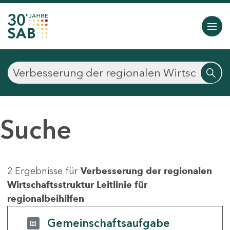
Suche
2 Ergebnisse für
Verbesserung der regionalen
Wirtschaftsstruktur Leitlinie für
regionalbeihilfen
Gemeinschaftsaufgabe