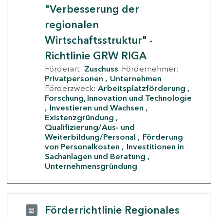
"Verbesserung der
regionalen
Wirtschaftsstruktur" -
Richtlinie GRW RIGA
Förderart:
Zuschuss
Fördernehmer:
Privatpersonen
Unternehmen
Förderzweck:
Arbeitsplatzförderung
Forschung, Innovation und Technologie
Investieren und Wachsen
Existenzgründung
Qualifizierung/Aus- und
Weiterbildung/Personal
Förderung
von Personalkosten
Investitionen in
Sachanlagen und Beratung
Unternehmensgründung
Förderrichtlinie Regionales