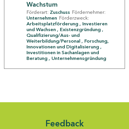
Wachstum
Förderart:
Zuschuss
Fördernehmer:
Unternehmen
Förderzweck:
Arbeitsplatzförderung
Investieren
und Wachsen
Existenzgründung
Qualifizierung/Aus- und
Weiterbildung/Personal
Forschung,
Innovationen und Digitalisierung
Investitionen in Sachanlagen und
Beratung
Unternehmensgründung
Feedback