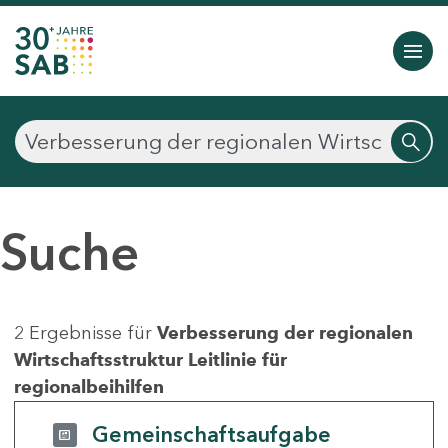
Suche
2 Ergebnisse für
Verbesserung der regionalen
Wirtschaftsstruktur Leitlinie für
regionalbeihilfen
Gemeinschaftsaufgabe