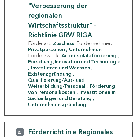
"Verbesserung der
regionalen
Wirtschaftsstruktur" -
Richtlinie GRW RIGA
Förderart:
Zuschuss
Fördernehmer:
Privatpersonen
Unternehmen
Förderzweck:
Arbeitsplatzförderung
Forschung, Innovation und Technologie
Investieren und Wachsen
Existenzgründung
Qualifizierung/Aus- und
Weiterbildung/Personal
Förderung
von Personalkosten
Investitionen in
Sachanlagen und Beratung
Unternehmensgründung
Förderrichtlinie Regionales