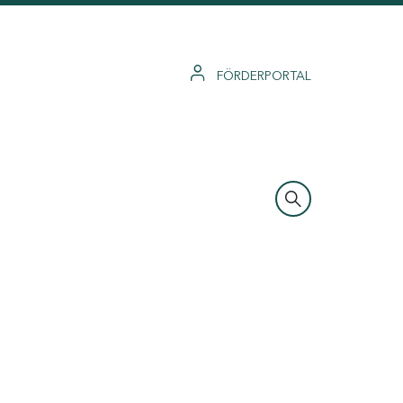
FÖRDERPORTAL