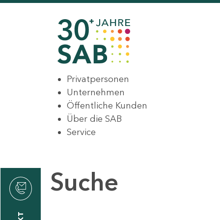
Privatpersonen
Unternehmen
Öffentliche Kunden
Über die SAB
Service
Suche
den