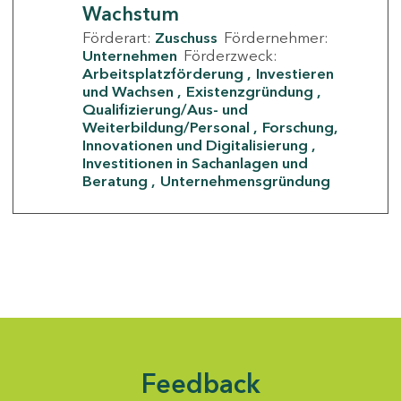
Wachstum
Förderart:
Zuschuss
Fördernehmer:
Unternehmen
Förderzweck:
Arbeitsplatzförderung
Investieren
und Wachsen
Existenzgründung
Qualifizierung/Aus- und
Weiterbildung/Personal
Forschung,
Innovationen und Digitalisierung
Investitionen in Sachanlagen und
Beratung
Unternehmensgründung
Feedback