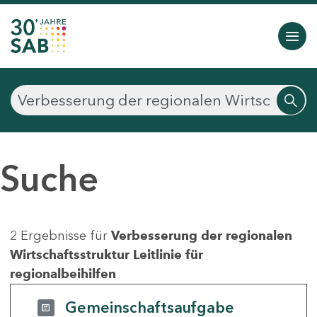
Suche
2 Ergebnisse für
Verbesserung der regionalen
Wirtschaftsstruktur Leitlinie für
regionalbeihilfen
Gemeinschaftsaufgabe