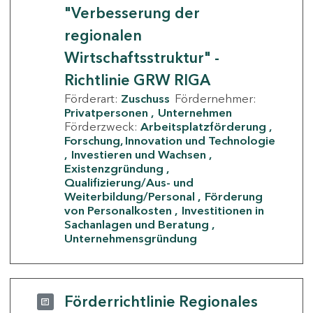
"Verbesserung der
regionalen
Wirtschaftsstruktur" -
Richtlinie GRW RIGA
Förderart:
Zuschuss
Fördernehmer:
Privatpersonen
Unternehmen
Förderzweck:
Arbeitsplatzförderung
Forschung, Innovation und Technologie
Investieren und Wachsen
Existenzgründung
Qualifizierung/Aus- und
Weiterbildung/Personal
Förderung
von Personalkosten
Investitionen in
Sachanlagen und Beratung
Unternehmensgründung
Förderrichtlinie Regionales