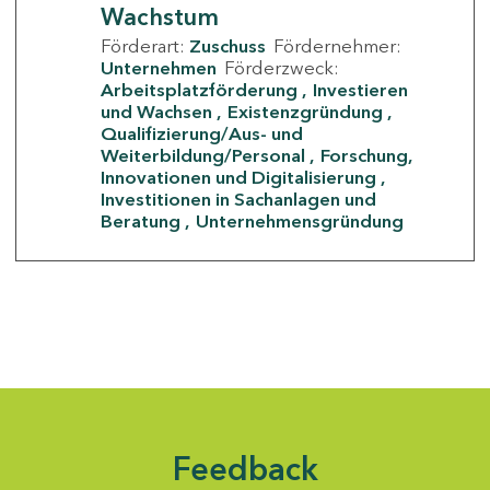
Wachstum
Förderart:
Zuschuss
Fördernehmer:
Unternehmen
Förderzweck:
Arbeitsplatzförderung
Investieren
und Wachsen
Existenzgründung
Qualifizierung/Aus- und
Weiterbildung/Personal
Forschung,
Innovationen und Digitalisierung
Investitionen in Sachanlagen und
Beratung
Unternehmensgründung
Feedback