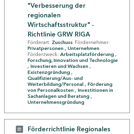
"Verbesserung der
regionalen
Wirtschaftsstruktur" -
Richtlinie GRW RIGA
Förderart:
Zuschuss
Fördernehmer:
Privatpersonen
Unternehmen
Förderzweck:
Arbeitsplatzförderung
Forschung, Innovation und Technologie
Investieren und Wachsen
Existenzgründung
Qualifizierung/Aus- und
Weiterbildung/Personal
Förderung
von Personalkosten
Investitionen in
Sachanlagen und Beratung
Unternehmensgründung
Förderrichtlinie Regionales