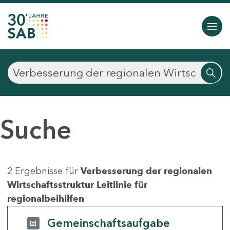
Suche
2 Ergebnisse für
Verbesserung der regionalen
Wirtschaftsstruktur Leitlinie für
regionalbeihilfen
Gemeinschaftsaufgabe