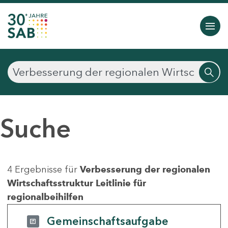
Suche
4 Ergebnisse für
Verbesserung der regionalen
Wirtschaftsstruktur Leitlinie für
regionalbeihilfen
Gemeinschaftsaufgabe