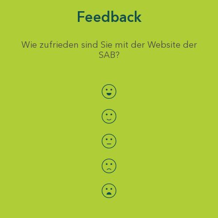
Feedback
Wie zufrieden sind Sie mit der Website der
SAB?
Bewertung auswählen