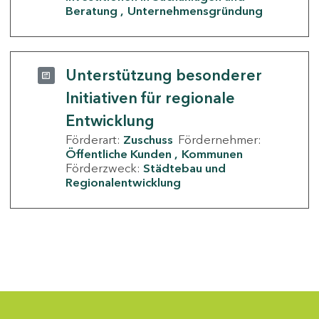
Beratung
Unternehmensgründung
Unterstützung besonderer
Initiativen für regionale
Entwicklung
Förderart:
Zuschuss
Fördernehmer:
Öffentliche Kunden
Kommunen
Förderzweck:
Städtebau und
Regionalentwicklung