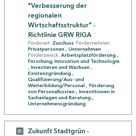
"Verbesserung der
regionalen
Wirtschaftsstruktur" -
Richtlinie GRW RIGA
Förderart:
Zuschuss
Fördernehmer:
Privatpersonen
Unternehmen
Förderzweck:
Arbeitsplatzförderung
Forschung, Innovation und Technologie
Investieren und Wachsen
Existenzgründung
Qualifizierung/Aus- und
Weiterbildung/Personal
Förderung
von Personalkosten
Investitionen in
Sachanlagen und Beratung
Unternehmensgründung
Zukunft Stadtgrün -