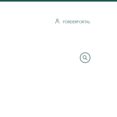
FÖRDERPORTAL