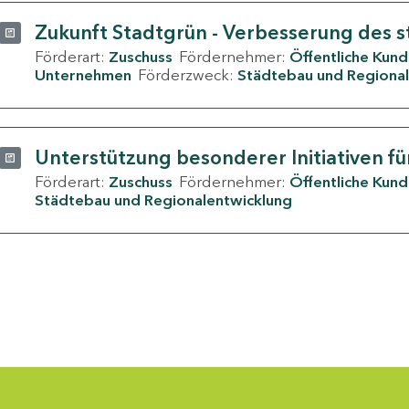
Zukunft Stadtgrün - Verbesserung des s
Förderart:
Zuschuss
Fördernehmer:
Öffentliche Kun
Unternehmen
Förderzweck:
Städtebau und Regional
Unterstützung besonderer Initiativen fü
Förderart:
Zuschuss
Fördernehmer:
Öffentliche Kun
Städtebau und Regionalentwicklung