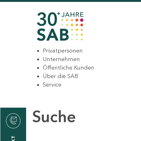
Privatpersonen
Unternehmen
Öffentliche Kunden
Über die SAB
Service
Suche
den