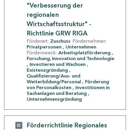
"Verbesserung der
regionalen
Wirtschaftsstruktur" -
Richtlinie GRW RIGA
Förderart:
Zuschuss
Fördernehmer:
Privatpersonen
Unternehmen
Förderzweck:
Arbeitsplatzförderung
Forschung, Innovation und Technologie
Investieren und Wachsen
Existenzgründung
Qualifizierung/Aus- und
Weiterbildung/Personal
Förderung
von Personalkosten
Investitionen in
Sachanlagen und Beratung
Unternehmensgründung
Förderrichtlinie Regionales