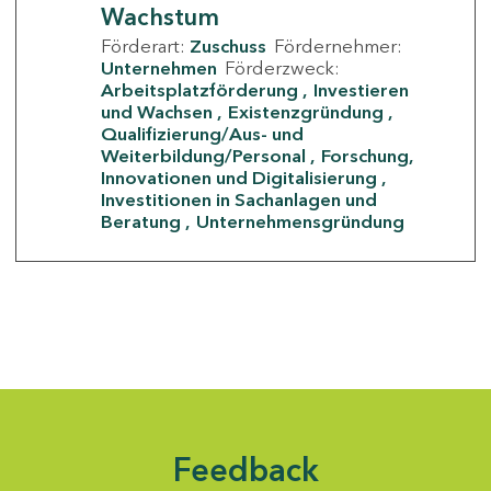
Wachstum
Förderart:
Zuschuss
Fördernehmer:
Unternehmen
Förderzweck:
Arbeitsplatzförderung
Investieren
und Wachsen
Existenzgründung
Qualifizierung/Aus- und
Weiterbildung/Personal
Forschung,
Innovationen und Digitalisierung
Investitionen in Sachanlagen und
Beratung
Unternehmensgründung
Feedback