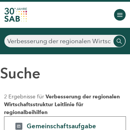
Suche
2 Ergebnisse für
Verbesserung der regionalen
Wirtschaftsstruktur Leitlinie für
regionalbeihilfen
Gemeinschaftsaufgabe