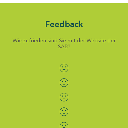
Feedback
Wie zufrieden sind Sie mit der Website der
SAB?
Bewertung auswählen