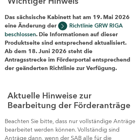
Wichtiger Hinweis
Das sächsische Kabinett hat am 19. Mai 2026
eine Änderung der
Richtlinie GRW RIGA
beschlossen
. Die Informationen auf dieser
Produktseite sind entsprechend aktualisiert.
Ab dem 18. Juni 2026 steht die
Antragsstrecke im Förderportal entsprechend
der geänderten Richtlinie zur Verfügung.
Aktuelle Hinweise zur
Bearbeitung der Förderanträge
Beachten Sie bitte, dass nur vollständige Anträge
bearbeitet werden können. Vollständig sind
Anträge dann, wenn der SAB alle für die