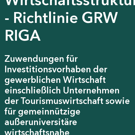
- Richtlinie GRW
RIGA
Zuwendungen für
Investitionsvorhaben der
gewerblichen Wirtschaft
einschließlich Unternehmen
der Tourismuswirtschaft sowie
für gemeinnützige
außeruniversitäre
wirtschaftsnahe