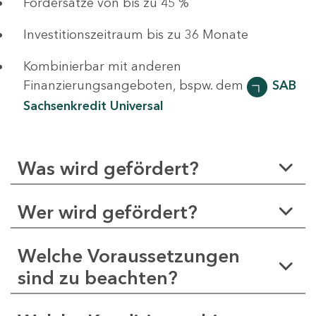
Fördersätze von bis zu 45 %
Investitionszeitraum bis zu 36 Monate
Kombinierbar mit anderen
Finanzierungsangeboten, bspw. dem
SAB
Sachsenkredit Universal
Was wird gefördert?
Wer wird gefördert?
Welche Voraussetzungen
sind zu beachten?