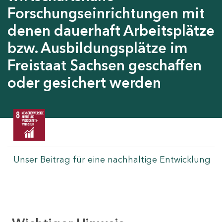
Forschungseinrichtungen mit
denen dauerhaft Arbeitsplätze
bzw. Ausbildungsplätze im
Freistaat Sachsen geschaffen
oder gesichert werden
Unser Beitrag für eine nachhaltige Entwicklung