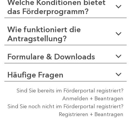
Welche Konditionen bietet
das Förderprogramm?
Wie funktioniert die
Antragstellung?
Formulare & Downloads
Häufige Fragen
Sind Sie bereits im Förderportal registriert?
Anmelden + Beantragen
Sind Sie noch nicht im Förderportal registriert?
Registrieren + Beantragen