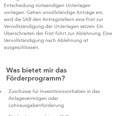
Entscheidung notwendigen Unterlagen
vorliegen. Gehen unvollständige Anträge ein,
wird die SAB den Antragstellern eine Frist zur
Vervollständigung der Unterlagen setzen. Ein
Überschreiten der Frist führt zur Ablehnung. Eine
Vervollständigung nach Ablehnung ist
ausgeschlossen.
Was bietet mir das
Förderprogramm?
​​​​​​Zuschüsse für Investitionsvorhaben in das
Anlagevermögen oder
Lohnausgabenförderung