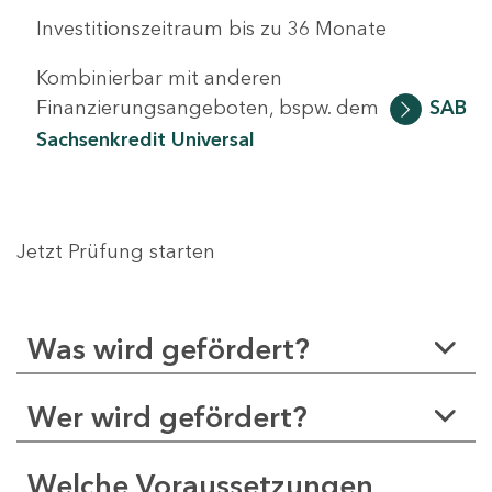
Investitionszeitraum bis zu 36 Monate
Kombinierbar mit anderen
Finanzierungsangeboten, bspw. dem
SAB
Sachsenkredit Universal
Jetzt Prüfung starten
Was wird gefördert?
Wer wird gefördert?
Welche Voraussetzungen