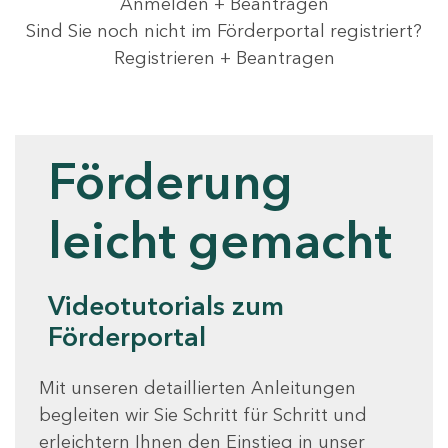
Anmelden + Beantragen
Sind Sie noch nicht im Förderportal registriert?
Registrieren + Beantragen
Videotutorials
Förderung
leicht gemacht
Videotutorials zum
Förderportal
Mit unseren detaillierten Anleitungen
begleiten wir Sie Schritt für Schritt und
erleichtern Ihnen den Einstieg in unser