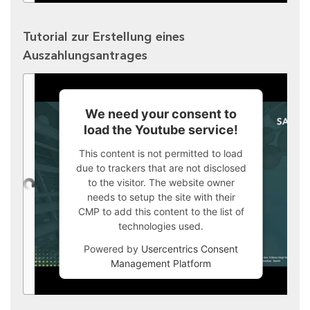
Tutorial zur Erstellung eines
Auszahlungsantrages
We need your consent to
load the Youtube service!
This content is not permitted to load
due to trackers that are not disclosed
to the visitor. The website owner
needs to setup the site with their
CMP to add this content to the list of
technologies used.
Powered by
Usercentrics Consent
Management Platform