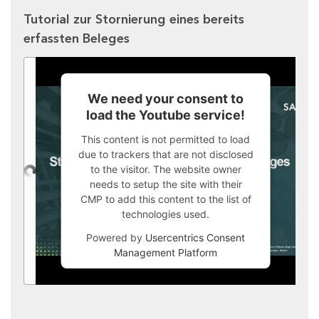
Tutorial zur Stornierung eines bereits
erfassten Beleges
We need your consent to
load the Youtube service!
This content is not permitted to load
due to trackers that are not disclosed
to the visitor. The website owner
needs to setup the site with their
CMP to add this content to the list of
technologies used.
Powered by
Usercentrics Consent
Management Platform