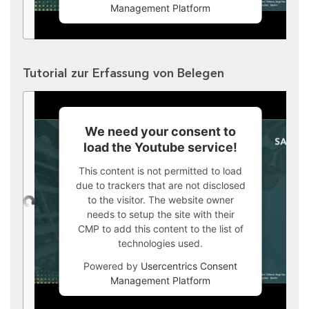
Management Platform
Tutorial zur Erfassung von Belegen
We need your consent to
load the Youtube service!
This content is not permitted to load
due to trackers that are not disclosed
to the visitor. The website owner
needs to setup the site with their
CMP to add this content to the list of
technologies used.
Powered by
Usercentrics Consent
Management Platform