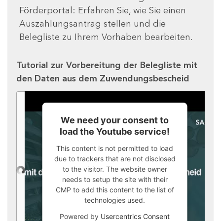
Förderportal: Erfahren Sie, wie Sie einen
Auszahlungsantrag stellen und die
Belegliste zu Ihrem Vorhaben bearbeiten.
Tutorial zur Vorbereitung der Belegliste mit
den Daten aus dem Zuwendungsbescheid
We need your consent to
load the Youtube service!
This content is not permitted to load
due to trackers that are not disclosed
to the visitor. The website owner
needs to setup the site with their
CMP to add this content to the list of
technologies used.
Powered by
Usercentrics Consent