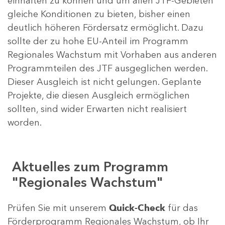
einhalten zu können und um allen JTF-Gebieten
gleiche Konditionen zu bieten, bisher einen
deutlich höheren Fördersatz ermöglicht. Dazu
sollte der zu hohe EU-Anteil im Programm
Regionales Wachstum mit Vorhaben aus anderen
Programmteilen des JTF ausgeglichen werden.
Dieser Ausgleich ist nicht gelungen. Geplante
Projekte, die diesen Ausgleich ermöglichen
sollten, sind wider Erwarten nicht realisiert
worden.
Aktuelles zum Programm
"Regionales Wachstum"
Prüfen Sie mit unserem
Quick-Check
für das
Förderprogramm Regionales Wachstum, ob Ihr