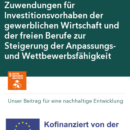
Zuwendungen für
Investitionsvorhaben der
gewerblichen Wirtschaft und
der freien Berufe zur
Steigerung der Anpassungs-
und Wettbewerbsfähigkeit
Unser Beitrag für eine nachhaltige Entwicklung