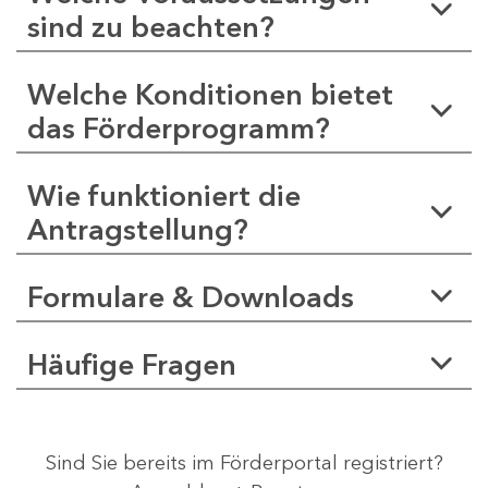
sind zu beachten?
Welche Konditionen bietet
das Förderprogramm?
Wie funktioniert die
Antragstellung?
Formulare & Downloads
Häufige Fragen
Sind Sie bereits im Förderportal registriert?