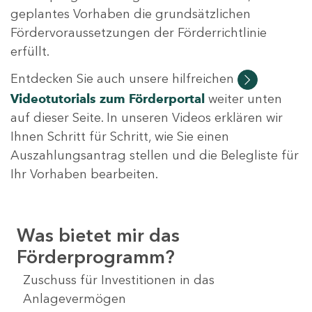
geplantes Vorhaben die grundsätzlichen
Fördervoraussetzungen der Förderrichtlinie
erfüllt.
Entdecken Sie auch unsere hilfreichen
Videotutorials
zum Förderportal
weiter unten
auf dieser Seite. In unseren Videos erklären wir
Ihnen Schritt für Schritt, wie Sie einen
Auszahlungsantrag stellen und die Belegliste für
Ihr Vorhaben bearbeiten.
Was bietet mir das
Förderprogramm?
Zuschuss für Investitionen in das
Anlagevermögen