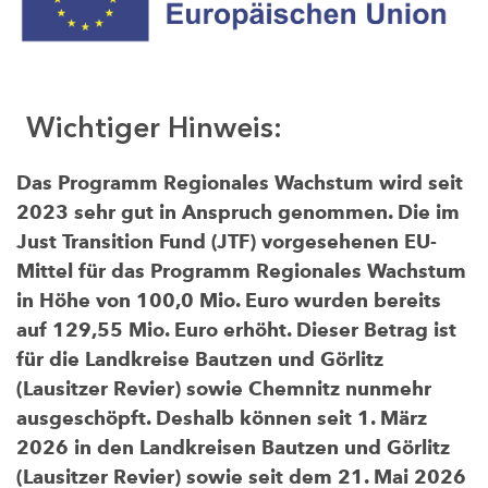
Wichtiger Hinweis:
Das Programm Regionales Wachstum wird seit
2023 sehr gut in Anspruch genommen. Die im
Just Transition Fund (JTF) vorgesehenen EU-
Mittel für das Programm Regionales Wachstum
in Höhe von 100,0 Mio. Euro wurden bereits
auf 129,55 Mio. Euro erhöht. Dieser Betrag ist
für die Landkreise Bautzen und Görlitz
(Lausitzer Revier) sowie Chemnitz nunmehr
ausgeschöpft. Deshalb können seit 1. März
2026 in den Landkreisen Bautzen und Görlitz
(Lausitzer Revier) sowie seit dem 21. Mai 2026