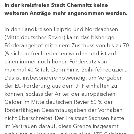
in der kreisfreien Stadt Chemnitz keine
weiteren Anträge mehr angenommen werden.
In den Landkreisen Leipzig und Nordsachsen
(Mitteldeutsches Revier) kann das bisherige
Förderangebot mit einem Zuschuss von bis zu 70
% nicht aufrechterhalten werden und ist auf
einen immer noch hohen Fördersatz von
maximal 40 % (als De-minimis-Beihilfe) reduziert.
Das ist insbesondere notwendig, um Vorgaben
der EU-Förderung aus dem JTF einhalten zu
können, sodass der Anteil der europäischen
Gelder im Mitteldeutschen Revier 50 % der
förderfähigen Gesamtausgaben der Vorhaben
nicht überschreitet. Der Freistaat Sachsen hatte
im Vertrauen darauf, diese Grenze insgesamt