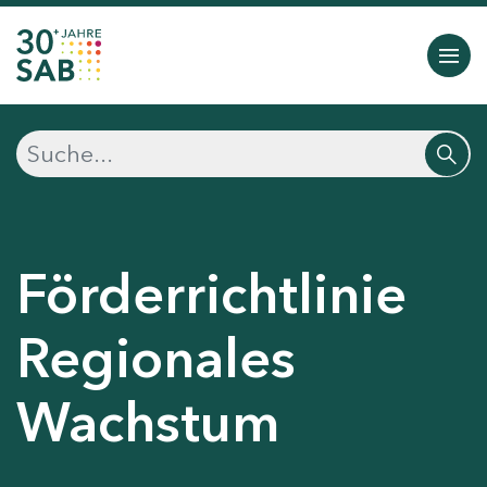
Förderrichtlinie
Regionales
Wachstum