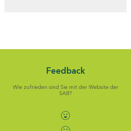
Feedback
Wie zufrieden sind Sie mit der Website der
SAB?
Bewertung auswählen