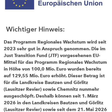
Wichtiger Hinweis:
Das Programm Regionales Wachstum wird seit
2023 sehr gut in Anspruch genommen. Die im
Just Transition Fund (JTF) vorgesehenen EU-
Mittel für das Programm Regionales Wachstum
in Höhe von 100,0 Mio. Euro wurden bereits
auf 129,55 Mio. Euro erhöht. Dieser Betrag ist
für die Landkreise Bautzen und Görlitz
(Lausitzer Revier) sowie Chemnitz nunmehr
ausgeschöpft. Deshalb können seit 1. März
2026 in den Landkreisen Bautzen und Görlitz
(Lausitzer Revier) sowie seit dem 21. Mai 2026