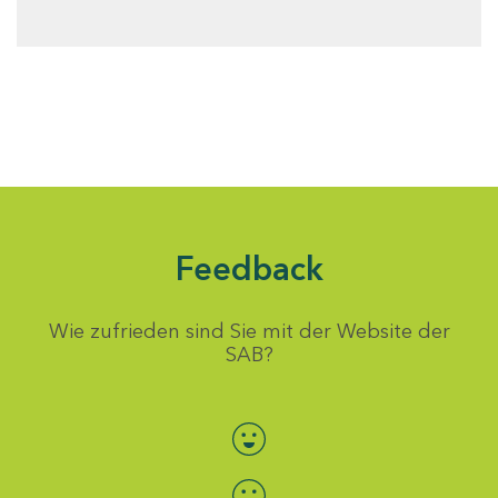
Feedback
Wie zufrieden sind Sie mit der Website der
SAB?
Bewertung auswählen