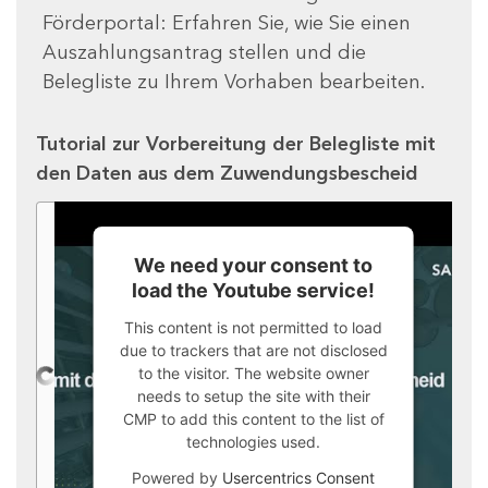
Förderportal: Erfahren Sie, wie Sie einen
Auszahlungsantrag stellen und die
Belegliste zu Ihrem Vorhaben bearbeiten.
Tutorial zur Vorbereitung der Belegliste mit
den Daten aus dem Zuwendungsbescheid
We need your consent to
load the Youtube service!
This content is not permitted to load
due to trackers that are not disclosed
to the visitor. The website owner
needs to setup the site with their
CMP to add this content to the list of
technologies used.
Powered by
Usercentrics Consent