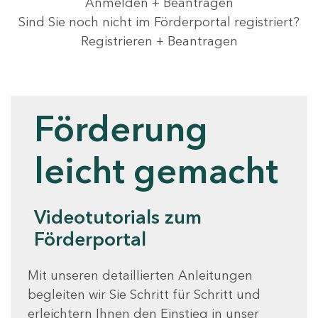
Anmelden + Beantragen
Sind Sie noch nicht im Förderportal registriert?
Registrieren + Beantragen
Videotutorials
Förderung
leicht gemacht
Videotutorials zum
Förderportal
Mit unseren detaillierten Anleitungen
begleiten wir Sie Schritt für Schritt und
erleichtern Ihnen den Einstieg in unser