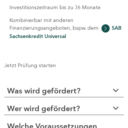
Investitionszeitraum bis zu 36 Monate
Kombinierbar mit anderen
Finanzierungsangeboten, bspw. dem
SAB
Sachsenkredit Universal
Jetzt Prüfung starten
Was wird gefördert?
Wer wird gefördert?
Welche Voraussetzungen