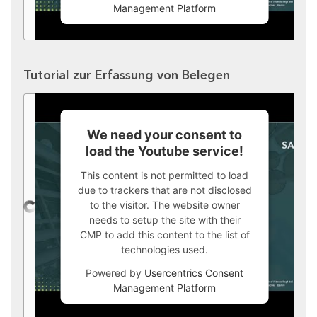
Management Platform
Tutorial zur Erfassung von Belegen
We need your consent to
load the Youtube service!
This content is not permitted to load
due to trackers that are not disclosed
to the visitor. The website owner
needs to setup the site with their
CMP to add this content to the list of
technologies used.
Powered by
Usercentrics Consent
Management Platform