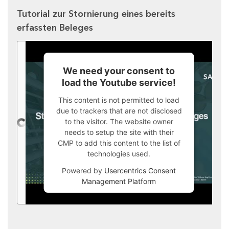
Tutorial zur Stornierung eines bereits
erfassten Beleges
We need your consent to
load the Youtube service!
This content is not permitted to load
due to trackers that are not disclosed
to the visitor. The website owner
needs to setup the site with their
CMP to add this content to the list of
technologies used.
Powered by
Usercentrics Consent
Management Platform