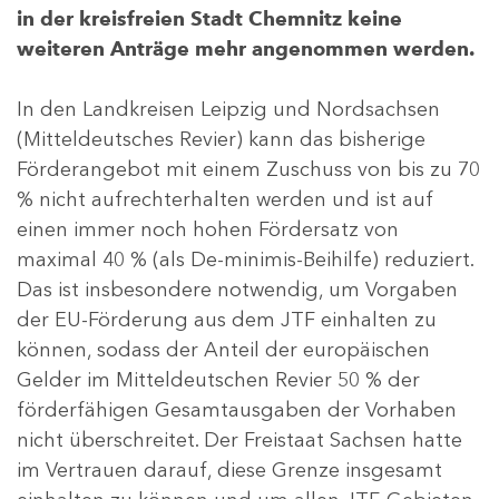
in der kreisfreien Stadt Chemnitz keine
weiteren Anträge mehr angenommen werden.
In den Landkreisen Leipzig und Nordsachsen
(Mitteldeutsches Revier) kann das bisherige
Förderangebot mit einem Zuschuss von bis zu 70
% nicht aufrechterhalten werden und ist auf
einen immer noch hohen Fördersatz von
maximal 40 % (als De-minimis-Beihilfe) reduziert.
Das ist insbesondere notwendig, um Vorgaben
der EU-Förderung aus dem JTF einhalten zu
können, sodass der Anteil der europäischen
Gelder im Mitteldeutschen Revier 50 % der
förderfähigen Gesamtausgaben der Vorhaben
nicht überschreitet. Der Freistaat Sachsen hatte
im Vertrauen darauf, diese Grenze insgesamt