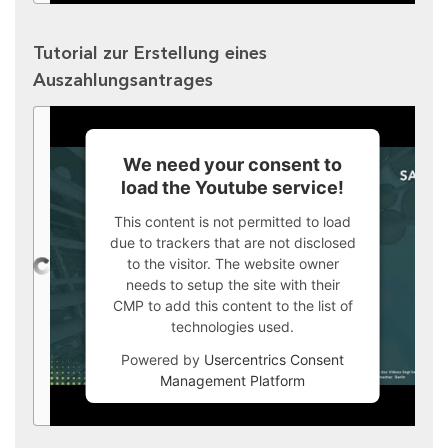
Tutorial zur Erstellung eines
Auszahlungsantrages
We need your consent to
load the Youtube service!
This content is not permitted to load
due to trackers that are not disclosed
to the visitor. The website owner
needs to setup the site with their
CMP to add this content to the list of
technologies used.
Powered by
Usercentrics Consent
Management Platform