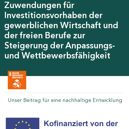
Zuwendungen für
Investitionsvorhaben der
gewerblichen Wirtschaft und
der freien Berufe zur
Steigerung der Anpassungs-
und Wettbewerbsfähigkeit
Unser Beitrag für eine nachhaltige Entwicklung