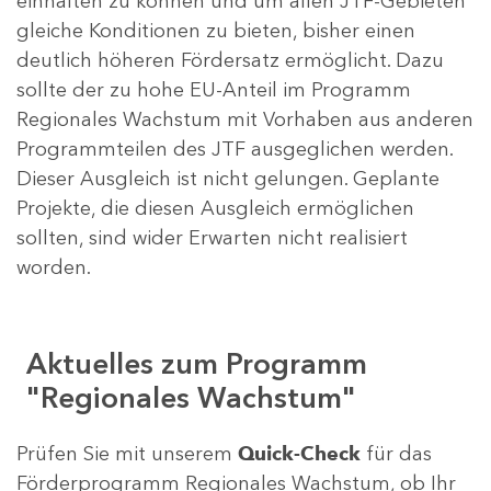
einhalten zu können und um allen JTF-Gebieten
gleiche Konditionen zu bieten, bisher einen
deutlich höheren Fördersatz ermöglicht. Dazu
sollte der zu hohe EU-Anteil im Programm
Regionales Wachstum mit Vorhaben aus anderen
Programmteilen des JTF ausgeglichen werden.
Dieser Ausgleich ist nicht gelungen. Geplante
Projekte, die diesen Ausgleich ermöglichen
sollten, sind wider Erwarten nicht realisiert
worden.
Aktuelles zum Programm
"Regionales Wachstum"
Prüfen Sie mit unserem
Quick-Check
für das
Förderprogramm Regionales Wachstum, ob Ihr