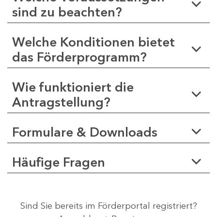
sind zu beachten?
Welche Konditionen bietet
das Förderprogramm?
Wie funktioniert die
Antragstellung?
Formulare & Downloads
Häufige Fragen
Sind Sie bereits im Förderportal registriert?