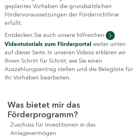
geplantes Vorhaben die grundsätzlichen
Fördervoraussetzungen der Förderrichtlinie
erfüllt.
Entdecken Sie auch unsere hilfreichen
Videotutorials
zum Förderportal
weiter unten
auf dieser Seite. In unseren Videos erklären wir
Ihnen Schritt für Schritt, wie Sie einen
Auszahlungsantrag stellen und die Belegliste für
Ihr Vorhaben bearbeiten.
Was bietet mir das
Förderprogramm?
Zuschuss für Investitionen in das
Anlagevermögen