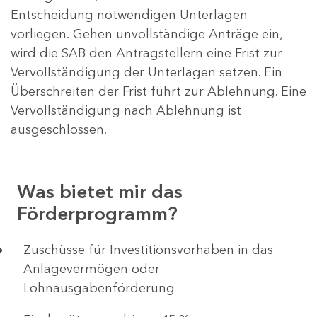
Entscheidung notwendigen Unterlagen
vorliegen. Gehen unvollständige Anträge ein,
wird die SAB den Antragstellern eine Frist zur
Vervollständigung der Unterlagen setzen. Ein
Überschreiten der Frist führt zur Ablehnung. Eine
Vervollständigung nach Ablehnung ist
ausgeschlossen.
Was bietet mir das
Förderprogramm?
​​​​​​Zuschüsse für Investitionsvorhaben in das
Anlagevermögen oder
Lohnausgabenförderung