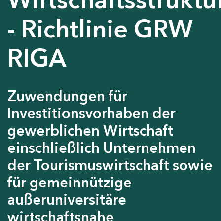
- Richtlinie GRW
RIGA
Zuwendungen für
Investitionsvorhaben der
gewerblichen Wirtschaft
einschließlich Unternehmen
der Tourismuswirtschaft sowie
für gemeinnützige
außeruniversitäre
wirtschaftsnahe