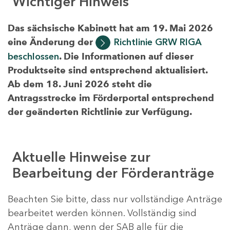
Wichtiger Hinweis
Das sächsische Kabinett hat am 19. Mai 2026
eine Änderung der
Richtlinie GRW RIGA
beschlossen
. Die Informationen auf dieser
Produktseite sind entsprechend aktualisiert.
Ab dem 18. Juni 2026 steht die
Antragsstrecke im Förderportal entsprechend
der geänderten Richtlinie zur Verfügung.
Aktuelle Hinweise zur
Bearbeitung der Förderanträge
Beachten Sie bitte, dass nur vollständige Anträge
bearbeitet werden können. Vollständig sind
Anträge dann, wenn der SAB alle für die