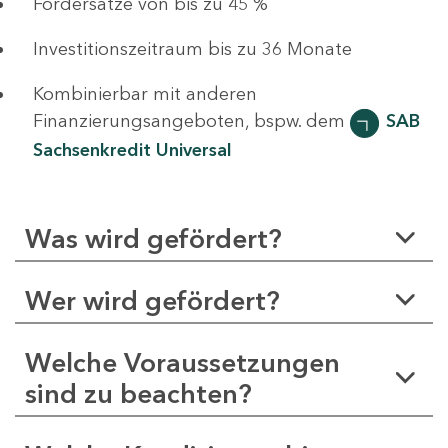
Fördersätze von bis zu 45 %
Investitionszeitraum bis zu 36 Monate
Kombinierbar mit anderen
Finanzierungsangeboten, bspw. dem
SAB
Sachsenkredit Universal
Was wird gefördert?
Wer wird gefördert?
Welche Voraussetzungen
sind zu beachten?