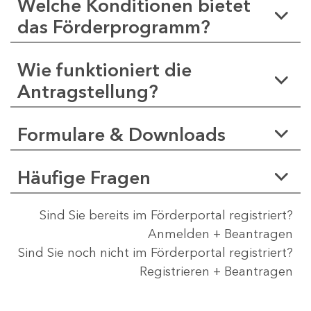
Welche Konditionen bietet
das Förderprogramm?
Wie funktioniert die
Antragstellung?
Formulare & Downloads
Häufige Fragen
Sind Sie bereits im Förderportal registriert?
Anmelden + Beantragen
Sind Sie noch nicht im Förderportal registriert?
Registrieren + Beantragen