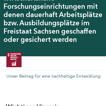
Forschungseinrichtungen mit
denen dauerhaft Arbeitsplätze
bzw. Ausbildungsplätze im
Freistaat Sachsen geschaffen
oder gesichert werden
Unser Beitrag für eine nachhaltige Entwicklung