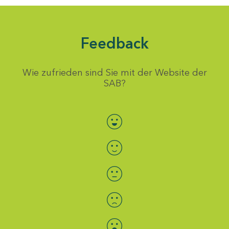
Feedback
Wie zufrieden sind Sie mit der Website der
SAB?
Bewertung auswählen