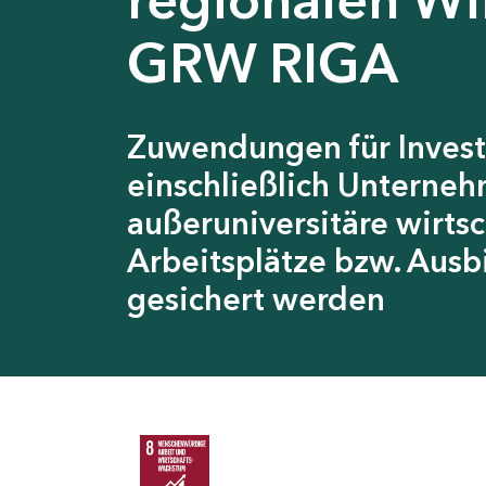
GRW RIGA
Zuwendungen für Invest
einschließlich Unterneh
außeruniversitäre wirts
Arbeitsplätze bzw. Ausb
gesichert werden