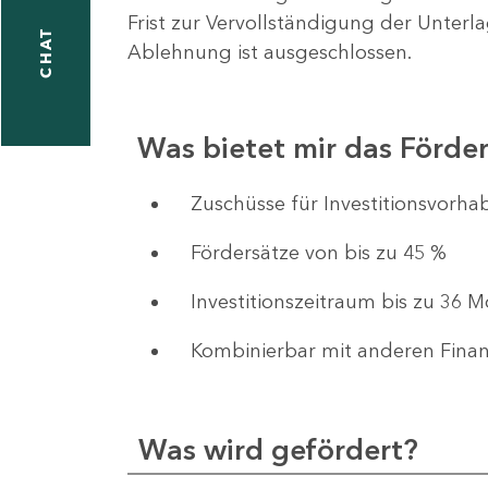
Frist zur Vervollständigung der Unterl
CHAT
Ablehnung ist ausgeschlossen.
Was bietet mir das Förd
​​​​​​Zuschüsse für Investition
Fördersätze von bis zu 45 %
Investitionszeitraum bis zu 36 
Kombinierbar mit anderen Fina
Was wird gefördert?