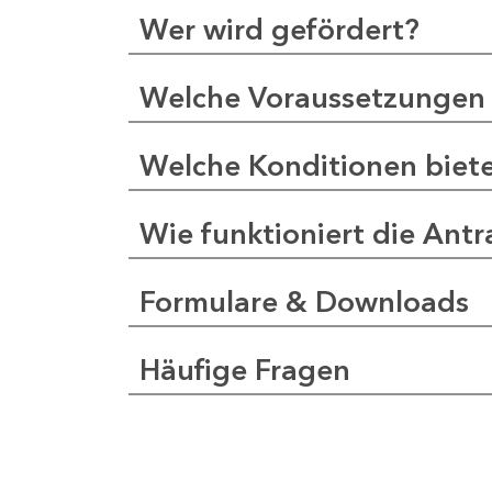
Wer wird gefördert?
Welche Voraussetzungen 
Welche Konditionen biet
Wie funktioniert die Antr
Formulare & Downloads
Häufige Fragen