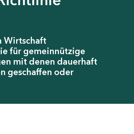
 Wirtschaft
ie für gemeinnützige
gen mit denen dauerhaft
en geschaffen oder