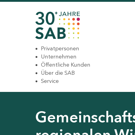
Privatpersonen
Unternehmen
Öffentliche Kunden
Über die SAB
Service
Gemeinschaft
regionalen Wir