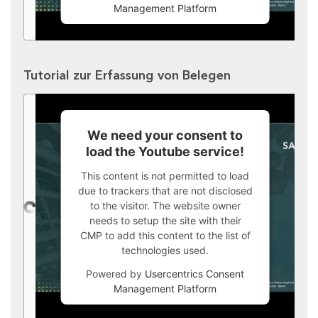
Management Platform
Tutorial zur Erfassung von Belegen
We need your consent to
load the Youtube service!
This content is not permitted to load
due to trackers that are not disclosed
to the visitor. The website owner
needs to setup the site with their
CMP to add this content to the list of
technologies used.
Powered by
Usercentrics Consent
Management Platform