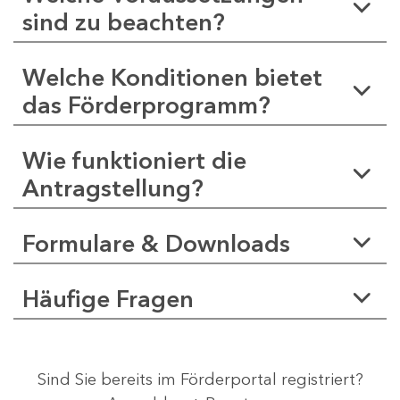
sind zu beachten?
Welche Konditionen bietet
das Förderprogramm?
Wie funktioniert die
Antragstellung?
Formulare & Downloads
Häufige Fragen
Sind Sie bereits im Förderportal registriert?