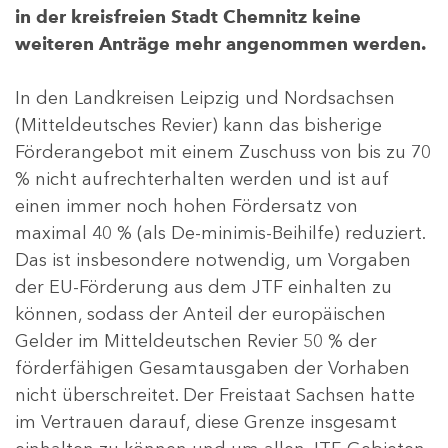
in der kreisfreien Stadt Chemnitz keine
weiteren Anträge mehr angenommen werden.
In den Landkreisen Leipzig und Nordsachsen
(Mitteldeutsches Revier) kann das bisherige
Förderangebot mit einem Zuschuss von bis zu 70
% nicht aufrechterhalten werden und ist auf
einen immer noch hohen Fördersatz von
maximal 40 % (als De-minimis-Beihilfe) reduziert.
Das ist insbesondere notwendig, um Vorgaben
der EU-Förderung aus dem JTF einhalten zu
können, sodass der Anteil der europäischen
Gelder im Mitteldeutschen Revier 50 % der
förderfähigen Gesamtausgaben der Vorhaben
nicht überschreitet. Der Freistaat Sachsen hatte
im Vertrauen darauf, diese Grenze insgesamt