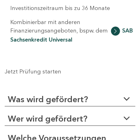
Investitionszeitraum bis zu 36 Monate
Kombinierbar mit anderen
Finanzierungsangeboten, bspw. dem
SAB
Sachsenkredit Universal
Jetzt Prüfung starten
Was wird gefördert?
Wer wird gefördert?
Welche Voraussetzungen