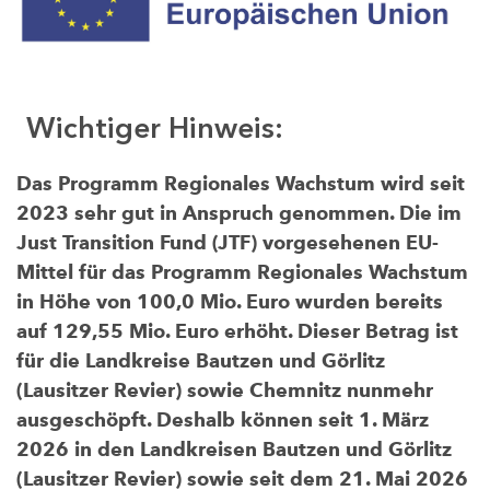
Wichtiger Hinweis:
Das Programm Regionales Wachstum wird seit
2023 sehr gut in Anspruch genommen. Die im
Just Transition Fund (JTF) vorgesehenen EU-
Mittel für das Programm Regionales Wachstum
in Höhe von 100,0 Mio. Euro wurden bereits
auf 129,55 Mio. Euro erhöht. Dieser Betrag ist
für die Landkreise Bautzen und Görlitz
(Lausitzer Revier) sowie Chemnitz nunmehr
ausgeschöpft. Deshalb können seit 1. März
2026 in den Landkreisen Bautzen und Görlitz
(Lausitzer Revier) sowie seit dem 21. Mai 2026