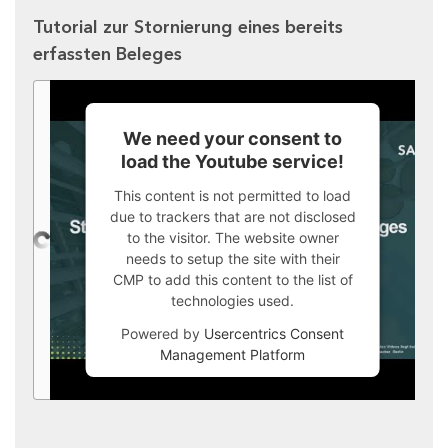
Tutorial zur Stornierung eines bereits
erfassten Beleges
We need your consent to
load the Youtube service!
This content is not permitted to load
due to trackers that are not disclosed
to the visitor. The website owner
needs to setup the site with their
CMP to add this content to the list of
technologies used.
Powered by
Usercentrics Consent
Management Platform