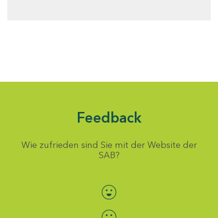
Feedback
Wie zufrieden sind Sie mit der Website der
SAB?
Bewertung auswählen