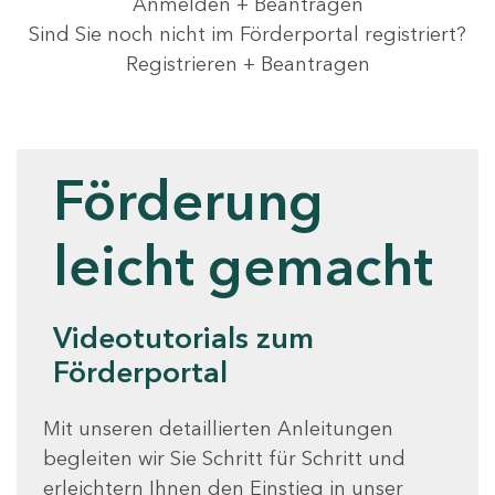
Anmelden + Beantragen
Sind Sie noch nicht im Förderportal registriert?
Registrieren + Beantragen
Videotutorials
Förderung
leicht gemacht
Videotutorials zum
Förderportal
Mit unseren detaillierten Anleitungen
begleiten wir Sie Schritt für Schritt und
erleichtern Ihnen den Einstieg in unser