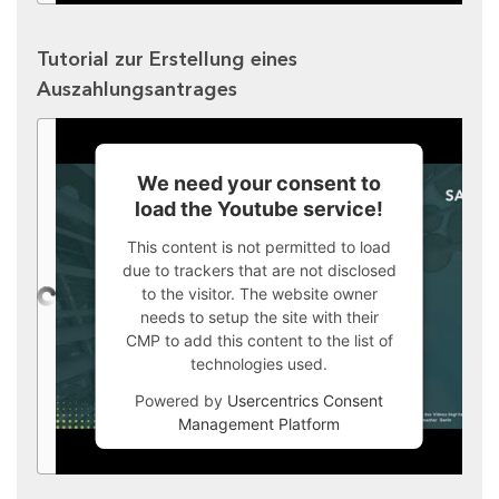
Tutorial zur Erstellung eines
Auszahlungsantrages
We need your consent to
load the Youtube service!
This content is not permitted to load
due to trackers that are not disclosed
to the visitor. The website owner
needs to setup the site with their
CMP to add this content to the list of
technologies used.
Powered by
Usercentrics Consent
Management Platform