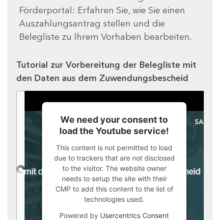
Förderportal: Erfahren Sie, wie Sie einen
Auszahlungsantrag stellen und die
Belegliste zu Ihrem Vorhaben bearbeiten.
Tutorial zur Vorbereitung der Belegliste mit
den Daten aus dem Zuwendungsbescheid
We need your consent to
load the Youtube service!
This content is not permitted to load
due to trackers that are not disclosed
to the visitor. The website owner
needs to setup the site with their
CMP to add this content to the list of
technologies used.
Powered by
Usercentrics Consent