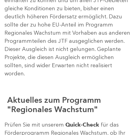
einhalten zu können und um allen JTF-Gebieten
gleiche Konditionen zu bieten, bisher einen
deutlich höheren Fördersatz ermöglicht. Dazu
sollte der zu hohe EU-Anteil im Programm
Regionales Wachstum mit Vorhaben aus anderen
Programmteilen des JTF ausgeglichen werden.
Dieser Ausgleich ist nicht gelungen. Geplante
Projekte, die diesen Ausgleich ermöglichen
sollten, sind wider Erwarten nicht realisiert
worden.
Aktuelles zum Programm
"Regionales Wachstum"
Prüfen Sie mit unserem
Quick-Check
für das
Förderprogramm Regionales Wachstum, ob Ihr