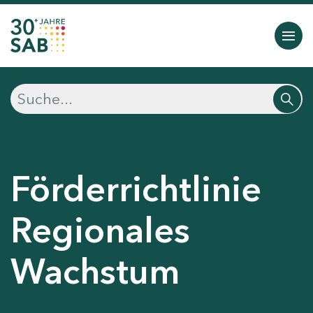
Förderrichtlinie
Regionales
Wachstum