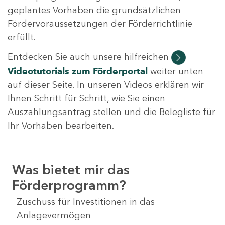
geplantes Vorhaben die grundsätzlichen
Fördervoraussetzungen der Förderrichtlinie
erfüllt.
Entdecken Sie auch unsere hilfreichen
Videotutorials
zum Förderportal
weiter unten
auf dieser Seite. In unseren Videos erklären wir
Ihnen Schritt für Schritt, wie Sie einen
Auszahlungsantrag stellen und die Belegliste für
Ihr Vorhaben bearbeiten.
Was bietet mir das
Förderprogramm?
Zuschuss für Investitionen in das
Anlagevermögen