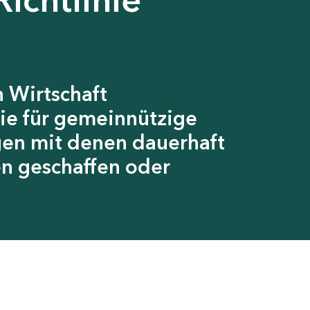
 Wirtschaft
ie für gemeinnützige
gen mit denen dauerhaft
en geschaffen oder