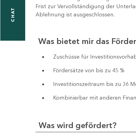
Frist zur Vervollständigung der Unterl
CHAT
Ablehnung ist ausgeschlossen.
Was bietet mir das Förd
​​​​​​Zuschüsse für Investition
Fördersätze von bis zu 45 %
Investitionszeitraum bis zu 36 
Kombinierbar mit anderen Fina
Was wird gefördert?