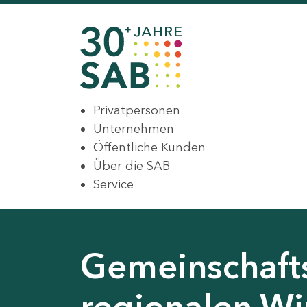
Privatpersonen
Unternehmen
Öffentliche Kunden
Über die SAB
Service
Gemeinschaft
regionalen Wir