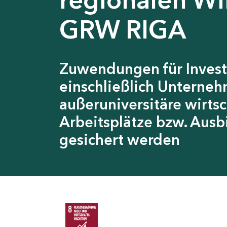
GRW RIGA
Zuwendungen für Invest
einschließlich Unterneh
außeruniversitäre wirts
Arbeitsplätze bzw. Ausb
gesichert werden