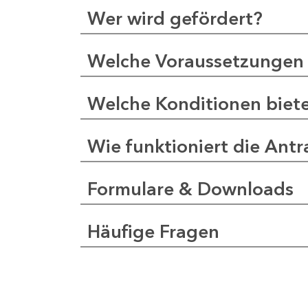
Wer wird gefördert?
Welche Voraussetzungen 
Welche Konditionen biet
Wie funktioniert die Antr
Formulare & Downloads
Häufige Fragen