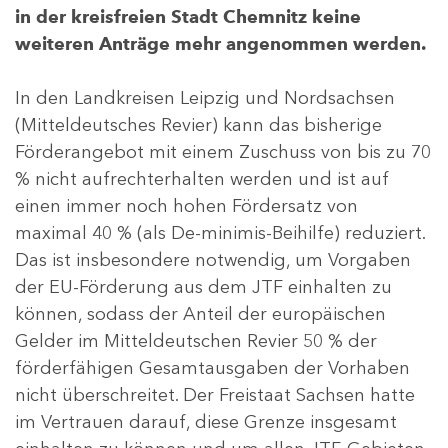
in der kreisfreien Stadt Chemnitz keine
weiteren Anträge mehr angenommen werden.
In den Landkreisen Leipzig und Nordsachsen
(Mitteldeutsches Revier) kann das bisherige
Förderangebot mit einem Zuschuss von bis zu 70
% nicht aufrechterhalten werden und ist auf
einen immer noch hohen Fördersatz von
maximal 40 % (als De-minimis-Beihilfe) reduziert.
Das ist insbesondere notwendig, um Vorgaben
der EU-Förderung aus dem JTF einhalten zu
können, sodass der Anteil der europäischen
Gelder im Mitteldeutschen Revier 50 % der
förderfähigen Gesamtausgaben der Vorhaben
nicht überschreitet. Der Freistaat Sachsen hatte
im Vertrauen darauf, diese Grenze insgesamt