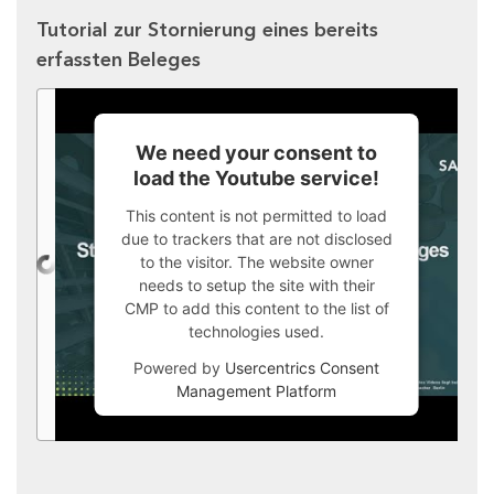
Tutorial zur Stornierung eines bereits
erfassten Beleges
We need your consent to
load the Youtube service!
This content is not permitted to load
due to trackers that are not disclosed
to the visitor. The website owner
needs to setup the site with their
CMP to add this content to the list of
technologies used.
Powered by
Usercentrics Consent
Management Platform