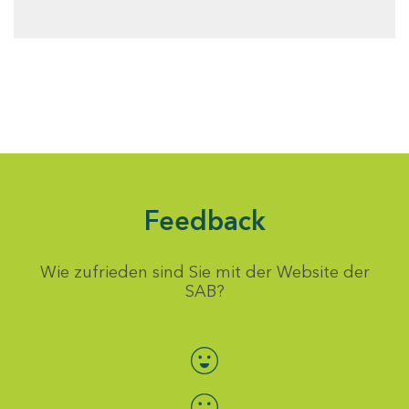
Feedback
Wie zufrieden sind Sie mit der Website der
SAB?
Bewertung auswählen