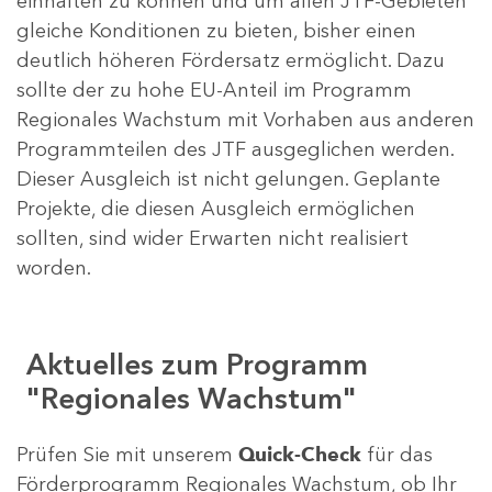
einhalten zu können und um allen JTF-Gebieten
gleiche Konditionen zu bieten, bisher einen
deutlich höheren Fördersatz ermöglicht. Dazu
sollte der zu hohe EU-Anteil im Programm
Regionales Wachstum mit Vorhaben aus anderen
Programmteilen des JTF ausgeglichen werden.
Dieser Ausgleich ist nicht gelungen. Geplante
Projekte, die diesen Ausgleich ermöglichen
sollten, sind wider Erwarten nicht realisiert
worden.
Aktuelles zum Programm
"Regionales Wachstum"
Prüfen Sie mit unserem
Quick-Check
für das
Förderprogramm Regionales Wachstum, ob Ihr