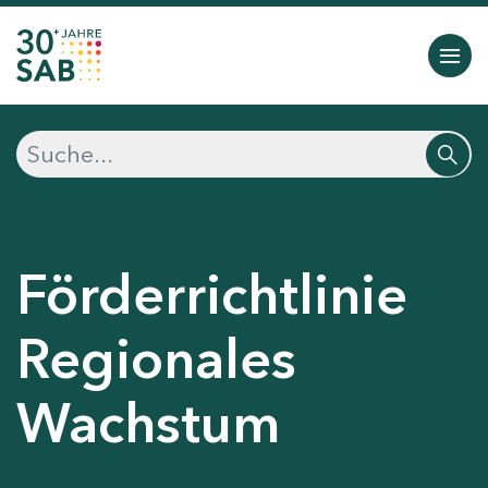
Förderrichtlinie
Regionales
Wachstum