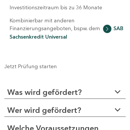
Investitionszeitraum bis zu 36 Monate
Kombinierbar mit anderen
Finanzierungsangeboten, bspw. dem
SAB
Sachsenkredit Universal
Jetzt Prüfung starten
Was wird gefördert?
Wer wird gefördert?
Welche Voraussetzungen