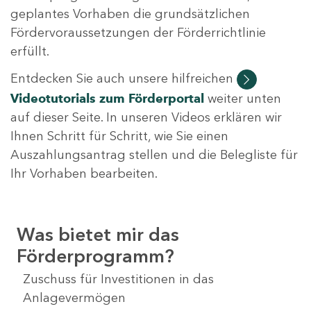
geplantes Vorhaben die grundsätzlichen
Fördervoraussetzungen der Förderrichtlinie
erfüllt.
Entdecken Sie auch unsere hilfreichen
Videotutorials
zum Förderportal
weiter unten
auf dieser Seite. In unseren Videos erklären wir
Ihnen Schritt für Schritt, wie Sie einen
Auszahlungsantrag stellen und die Belegliste für
Ihr Vorhaben bearbeiten.
Was bietet mir das
Förderprogramm?
Zuschuss für Investitionen in das
Anlagevermögen