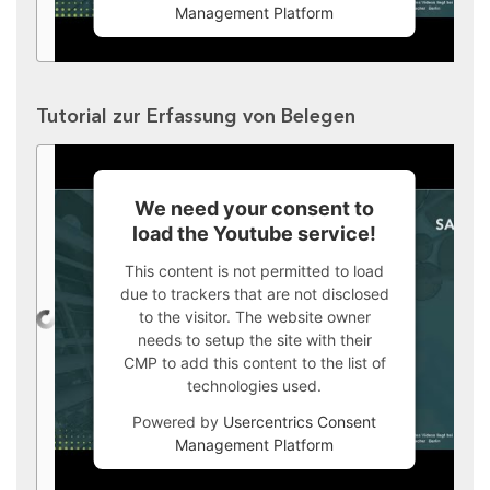
Management Platform
Tutorial zur Erfassung von Belegen
We need your consent to
load the Youtube service!
This content is not permitted to load
due to trackers that are not disclosed
to the visitor. The website owner
needs to setup the site with their
CMP to add this content to the list of
technologies used.
Powered by
Usercentrics Consent
Management Platform