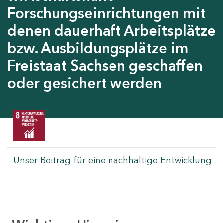
Forschungseinrichtungen mit
denen dauerhaft Arbeitsplätze
bzw. Ausbildungsplätze im
Freistaat Sachsen geschaffen
oder gesichert werden
Unser Beitrag für eine nachhaltige Entwicklung