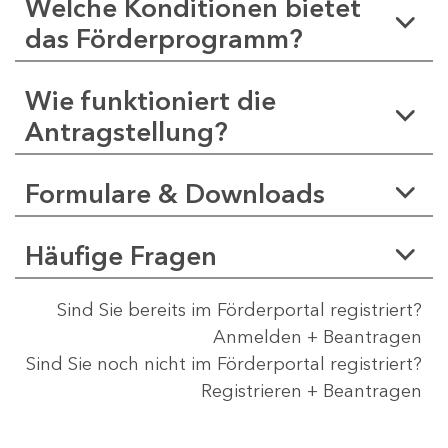
Welche Konditionen bietet
das Förderprogramm?
Wie funktioniert die
Antragstellung?
Formulare & Downloads
Häufige Fragen
Sind Sie bereits im Förderportal registriert?
Anmelden + Beantragen
Sind Sie noch nicht im Förderportal registriert?
Registrieren + Beantragen