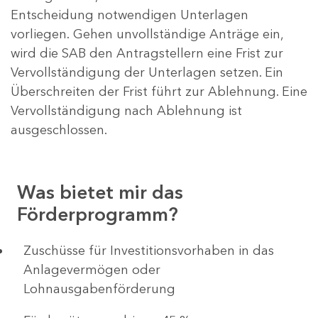
Entscheidung notwendigen Unterlagen
vorliegen. Gehen unvollständige Anträge ein,
wird die SAB den Antragstellern eine Frist zur
Vervollständigung der Unterlagen setzen. Ein
Überschreiten der Frist führt zur Ablehnung. Eine
Vervollständigung nach Ablehnung ist
ausgeschlossen.
Was bietet mir das
Förderprogramm?
​​​​​​Zuschüsse für Investitionsvorhaben in das
Anlagevermögen oder
Lohnausgabenförderung