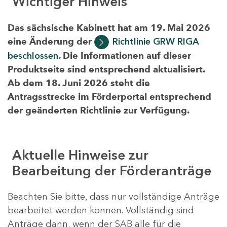
Wichtiger Hinweis
Das sächsische Kabinett hat am 19. Mai 2026
eine Änderung der
Richtlinie GRW RIGA
beschlossen
. Die Informationen auf dieser
Produktseite sind entsprechend aktualisiert.
Ab dem 18. Juni 2026 steht die
Antragsstrecke im Förderportal entsprechend
der geänderten Richtlinie zur Verfügung.
Aktuelle Hinweise zur
Bearbeitung der Förderanträge
Beachten Sie bitte, dass nur vollständige Anträge
bearbeitet werden können. Vollständig sind
Anträge dann, wenn der SAB alle für die