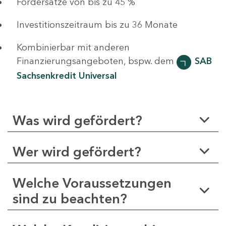
Fördersätze von bis zu 45 %
Investitionszeitraum bis zu 36 Monate
Kombinierbar mit anderen
Finanzierungsangeboten, bspw. dem
SAB
Sachsenkredit Universal
Was wird gefördert?
Wer wird gefördert?
Welche Voraussetzungen
sind zu beachten?