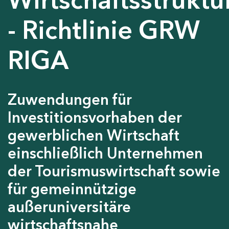
- Richtlinie GRW
RIGA
Zuwendungen für
Investitionsvorhaben der
gewerblichen Wirtschaft
einschließlich Unternehmen
der Tourismuswirtschaft sowie
für gemeinnützige
außeruniversitäre
wirtschaftsnahe