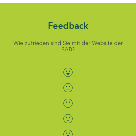
Feedback
Wie zufrieden sind Sie mit der Website der
SAB?
Bewertung auswählen