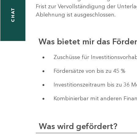
Frist zur Vervollständigung der Unterl
CHAT
Ablehnung ist ausgeschlossen.
Was bietet mir das Förd
​​​​​​Zuschüsse für Investition
Fördersätze von bis zu 45 %
Investitionszeitraum bis zu 36 
Kombinierbar mit anderen Fina
Was wird gefördert?