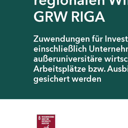
GRW RIGA
Zuwendungen für Invest
einschließlich Unterneh
außeruniversitäre wirts
Arbeitsplätze bzw. Ausb
gesichert werden