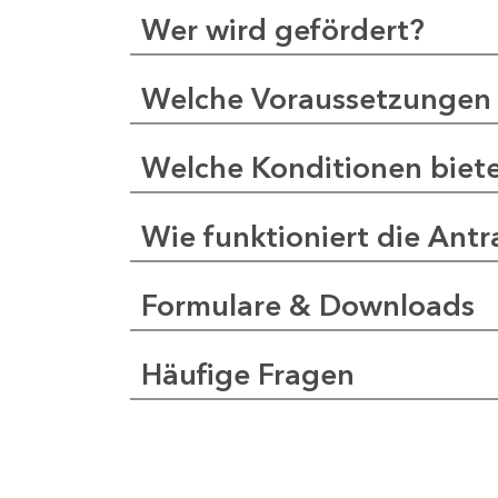
Wer wird gefördert?
Welche Voraussetzungen 
Welche Konditionen biet
Wie funktioniert die Antr
Formulare & Downloads
Häufige Fragen