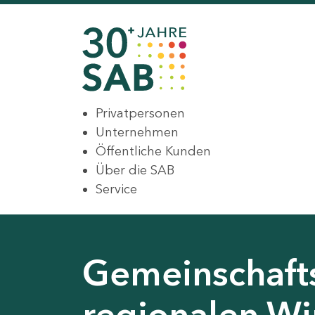
Privatpersonen
Unternehmen
Öffentliche Kunden
Über die SAB
Service
Gemeinschaft
regionalen Wir