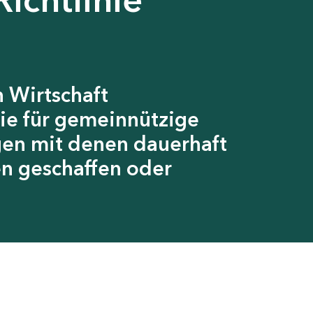
 Wirtschaft
ie für gemeinnützige
gen mit denen dauerhaft
en geschaffen oder