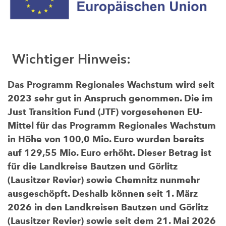
Wichtiger Hinweis:
Das Programm Regionales Wachstum wird seit
2023 sehr gut in Anspruch genommen. Die im
Just Transition Fund (JTF) vorgesehenen EU-
Mittel für das Programm Regionales Wachstum
in Höhe von 100,0 Mio. Euro wurden bereits
auf 129,55 Mio. Euro erhöht. Dieser Betrag ist
für die Landkreise Bautzen und Görlitz
(Lausitzer Revier) sowie Chemnitz nunmehr
ausgeschöpft. Deshalb können seit 1. März
2026 in den Landkreisen Bautzen und Görlitz
(Lausitzer Revier) sowie seit dem 21. Mai 2026