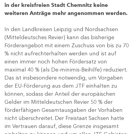
in der kreisfreien Stadt Chemnitz keine
weiteren Anträge mehr angenommen werden.
In den Landkreisen Leipzig und Nordsachsen
(Mitteldeutsches Revier) kann das bisherige
Förderangebot mit einem Zuschuss von bis zu 70
% nicht aufrechterhalten werden und ist auf
einen immer noch hohen Fördersatz von
maximal 40 % (als De-minimis-Beihilfe) reduziert.
Das ist insbesondere notwendig, um Vorgaben
der EU-Förderung aus dem JTF einhalten zu
können, sodass der Anteil der europäischen
Gelder im Mitteldeutschen Revier 50 % der
förderfähigen Gesamtausgaben der Vorhaben
nicht überschreitet. Der Freistaat Sachsen hatte
im Vertrauen darauf, diese Grenze insgesamt