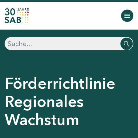
Förderrichtlinie
Regionales
Wachstum