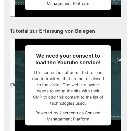
Management Platform
Tutorial zur Erfassung von Belegen
We need your consent to
load the Youtube service!
This content is not permitted to load
due to trackers that are not disclosed
to the visitor. The website owner
needs to setup the site with their
CMP to add this content to the list of
technologies used.
Powered by
Usercentrics Consent
Management Platform