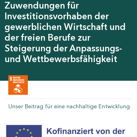
Zuwendungen für
Investitionsvorhaben der
gewerblichen Wirtschaft und
der freien Berufe zur
Steigerung der Anpassungs-
und Wettbewerbsfähigkeit
Unser Beitrag für eine nachhaltige Entwicklung