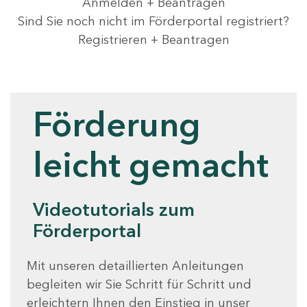
Anmelden + Beantragen
Sind Sie noch nicht im Förderportal registriert?
Registrieren + Beantragen
Videotutorials
Förderung
leicht gemacht
Videotutorials zum
Förderportal
Mit unseren detaillierten Anleitungen
begleiten wir Sie Schritt für Schritt und
erleichtern Ihnen den Einstieg in unser