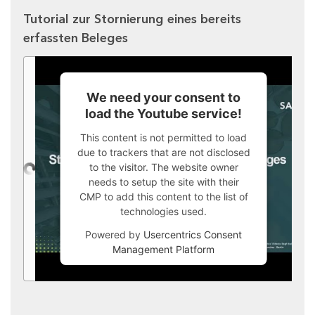
Tutorial zur Stornierung eines bereits
erfassten Beleges
We need your consent to
load the Youtube service!
This content is not permitted to load
due to trackers that are not disclosed
to the visitor. The website owner
needs to setup the site with their
CMP to add this content to the list of
technologies used.
Powered by
Usercentrics Consent
Management Platform