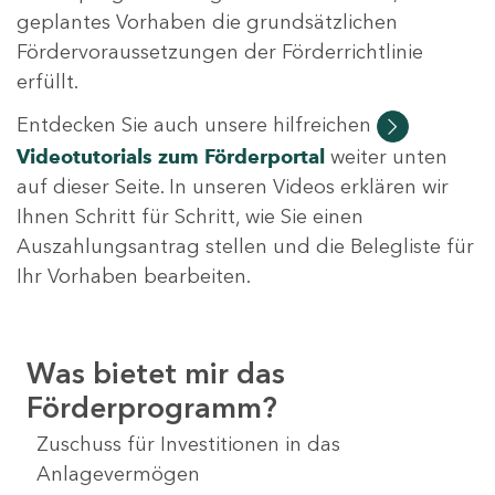
geplantes Vorhaben die grundsätzlichen
Fördervoraussetzungen der Förderrichtlinie
erfüllt.
Entdecken Sie auch unsere hilfreichen
Videotutorials
zum Förderportal
weiter unten
auf dieser Seite. In unseren Videos erklären wir
Ihnen Schritt für Schritt, wie Sie einen
Auszahlungsantrag stellen und die Belegliste für
Ihr Vorhaben bearbeiten.
Was bietet mir das
Förderprogramm?
Zuschuss für Investitionen in das
Anlagevermögen