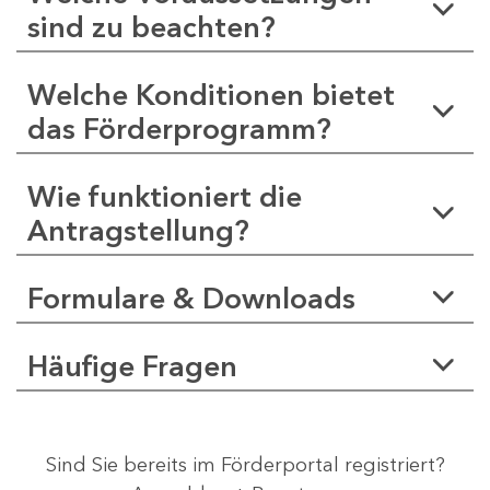
sind zu beachten?
Welche Konditionen bietet
das Förderprogramm?
Wie funktioniert die
Antragstellung?
Formulare & Downloads
Häufige Fragen
Sind Sie bereits im Förderportal registriert?