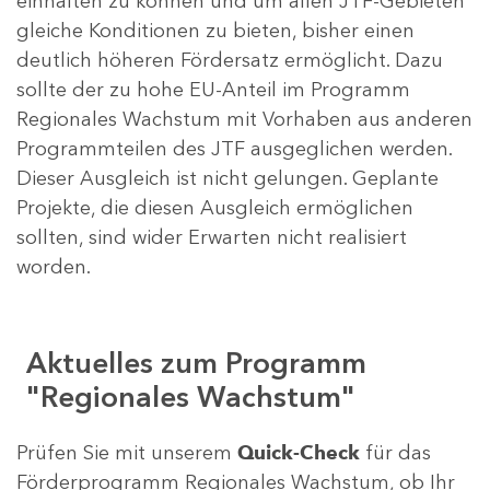
einhalten zu können und um allen JTF-Gebieten
gleiche Konditionen zu bieten, bisher einen
deutlich höheren Fördersatz ermöglicht. Dazu
sollte der zu hohe EU-Anteil im Programm
Regionales Wachstum mit Vorhaben aus anderen
Programmteilen des JTF ausgeglichen werden.
Dieser Ausgleich ist nicht gelungen. Geplante
Projekte, die diesen Ausgleich ermöglichen
sollten, sind wider Erwarten nicht realisiert
worden.
Aktuelles zum Programm
"Regionales Wachstum"
Prüfen Sie mit unserem
Quick-Check
für das
Förderprogramm Regionales Wachstum, ob Ihr