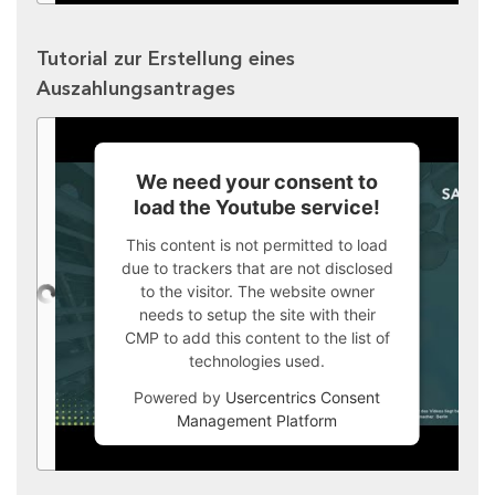
Tutorial zur Erstellung eines
Auszahlungsantrages
We need your consent to
load the Youtube service!
This content is not permitted to load
due to trackers that are not disclosed
to the visitor. The website owner
needs to setup the site with their
CMP to add this content to the list of
technologies used.
Powered by
Usercentrics Consent
Management Platform