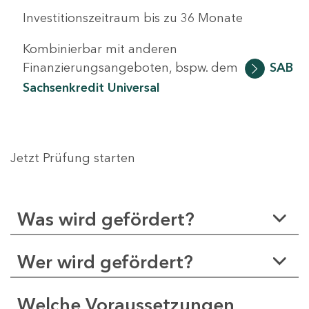
Investitionszeitraum bis zu 36 Monate
Kombinierbar mit anderen
Finanzierungsangeboten, bspw. dem
SAB
Sachsenkredit Universal
Jetzt Prüfung starten
Was wird gefördert?
Wer wird gefördert?
Welche Voraussetzungen