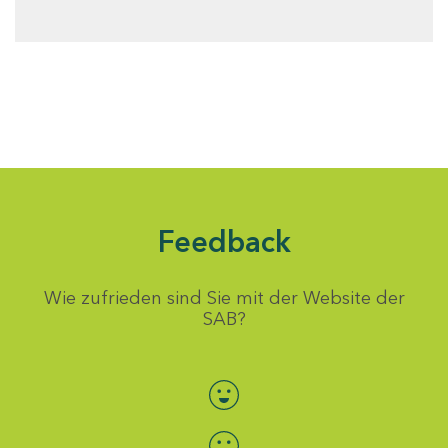
Feedback
Wie zufrieden sind Sie mit der Website der
SAB?
Bewertung auswählen