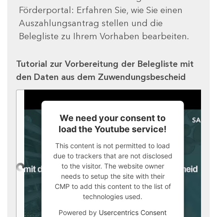
Förderportal: Erfahren Sie, wie Sie einen
Auszahlungsantrag stellen und die
Belegliste zu Ihrem Vorhaben bearbeiten.
Tutorial zur Vorbereitung der Belegliste mit
den Daten aus dem Zuwendungsbescheid
We need your consent to
load the Youtube service!
This content is not permitted to load
due to trackers that are not disclosed
to the visitor. The website owner
needs to setup the site with their
CMP to add this content to the list of
technologies used.
Powered by
Usercentrics Consent