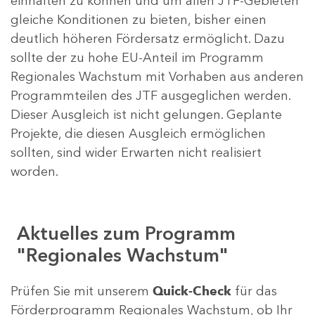
einhalten zu können und um allen JTF-Gebieten
gleiche Konditionen zu bieten, bisher einen
deutlich höheren Fördersatz ermöglicht. Dazu
sollte der zu hohe EU-Anteil im Programm
Regionales Wachstum mit Vorhaben aus anderen
Programmteilen des JTF ausgeglichen werden.
Dieser Ausgleich ist nicht gelungen. Geplante
Projekte, die diesen Ausgleich ermöglichen
sollten, sind wider Erwarten nicht realisiert
worden.
Aktuelles zum Programm
"Regionales Wachstum"
Prüfen Sie mit unserem
Quick-Check
für das
Förderprogramm Regionales Wachstum, ob Ihr