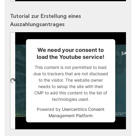
Tutorial zur Erstellung eines
Auszahlungsantrages
We need your consent to
load the Youtube service!
This content is not permitted to load
due to trackers that are not disclosed
to the visitor. The website owner
needs to setup the site with their
CMP to add this content to the list of
technologies used.
Powered by
Usercentrics Consent
Management Platform