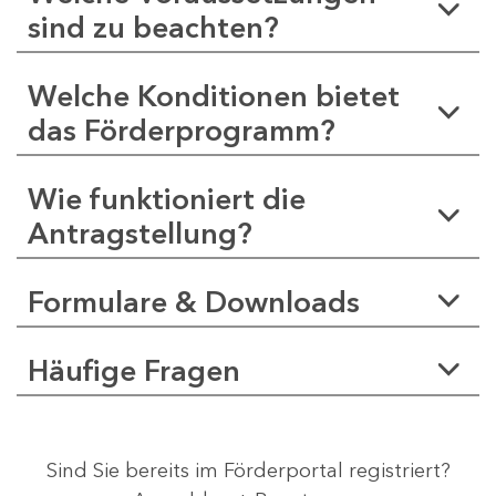
sind zu beachten?
Welche Konditionen bietet
das Förderprogramm?
Wie funktioniert die
Antragstellung?
Formulare & Downloads
Häufige Fragen
Sind Sie bereits im Förderportal registriert?