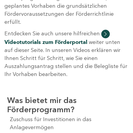
geplantes Vorhaben die grundsätzlichen
Fördervoraussetzungen der Förderrichtlinie
erfüllt.
Entdecken Sie auch unsere hilfreichen
Videotutorials
zum Förderportal
weiter unten
auf dieser Seite. In unseren Videos erklären wir
Ihnen Schritt für Schritt, wie Sie einen
Auszahlungsantrag stellen und die Belegliste für
Ihr Vorhaben bearbeiten.
Was bietet mir das
Förderprogramm?
Zuschuss für Investitionen in das
Anlagevermögen