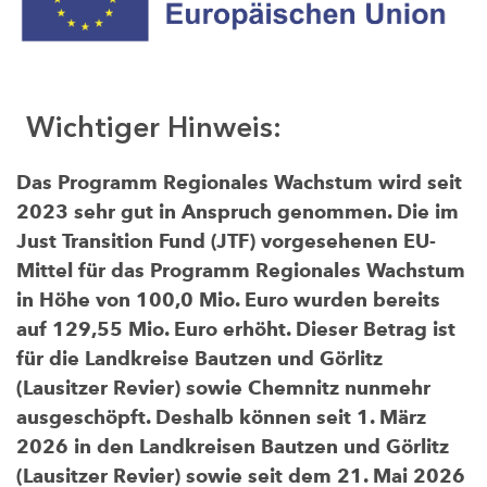
Wichtiger Hinweis:
Das Programm Regionales Wachstum wird seit
2023 sehr gut in Anspruch genommen. Die im
Just Transition Fund (JTF) vorgesehenen EU-
Mittel für das Programm Regionales Wachstum
in Höhe von 100,0 Mio. Euro wurden bereits
auf 129,55 Mio. Euro erhöht. Dieser Betrag ist
für die Landkreise Bautzen und Görlitz
(Lausitzer Revier) sowie Chemnitz nunmehr
ausgeschöpft. Deshalb können seit 1. März
2026 in den Landkreisen Bautzen und Görlitz
(Lausitzer Revier) sowie seit dem 21. Mai 2026