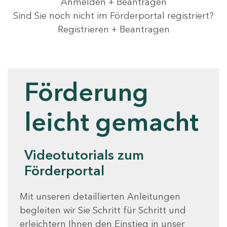
Anmelden + Beantragen
Sind Sie noch nicht im Förderportal registriert?
Registrieren + Beantragen
Videotutorials
Förderung
leicht gemacht
Videotutorials zum
Förderportal
Mit unseren detaillierten Anleitungen
begleiten wir Sie Schritt für Schritt und
erleichtern Ihnen den Einstieg in unser