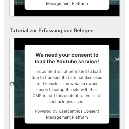
Management Platform
Tutorial zur Erfassung von Belegen
We need your consent to
load the Youtube service!
This content is not permitted to load
due to trackers that are not disclosed
to the visitor. The website owner
needs to setup the site with their
CMP to add this content to the list of
technologies used.
Powered by
Usercentrics Consent
Management Platform