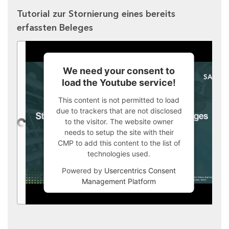
Tutorial zur Stornierung eines bereits
erfassten Beleges
We need your consent to
load the Youtube service!
This content is not permitted to load
due to trackers that are not disclosed
to the visitor. The website owner
needs to setup the site with their
CMP to add this content to the list of
technologies used.
Powered by
Usercentrics Consent
Management Platform