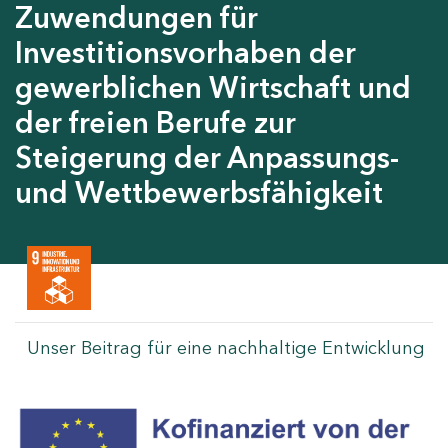
Zuwendungen für
Investitionsvorhaben der
gewerblichen Wirtschaft und
der freien Berufe zur
Steigerung der Anpassungs-
und Wettbewerbsfähigkeit
Unser Beitrag für eine nachhaltige Entwicklung