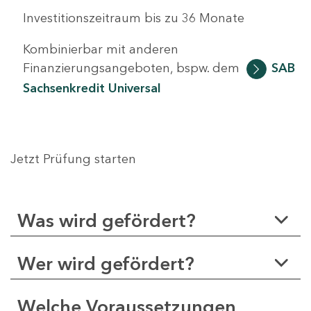
Investitionszeitraum bis zu 36 Monate
Kombinierbar mit anderen
Finanzierungsangeboten, bspw. dem
SAB
Sachsenkredit Universal
Jetzt Prüfung starten
Was wird gefördert?
Wer wird gefördert?
Welche Voraussetzungen