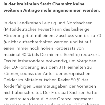
in der kreisfreien Stadt Chemnitz keine
weiteren Anträge mehr angenommen werden.
In den Landkreisen Leipzig und Nordsachsen
(Mitteldeutsches Revier) kann das bisherige
Förderangebot mit einem Zuschuss von bis zu 70
% nicht aufrechterhalten werden und ist auf
einen immer noch hohen Fördersatz von
maximal 40 % (als De-minimis-Beihilfe) reduziert.
Das ist insbesondere notwendig, um Vorgaben
der EU-Förderung aus dem JTF einhalten zu
können, sodass der Anteil der europäischen
Gelder im Mitteldeutschen Revier 50 % der
förderfähigen Gesamtausgaben der Vorhaben
nicht überschreitet. Der Freistaat Sachsen hatte
im Vertrauen darauf, diese Grenze insgesamt