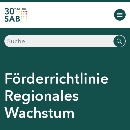
Förderrichtlinie
Regionales
Wachstum