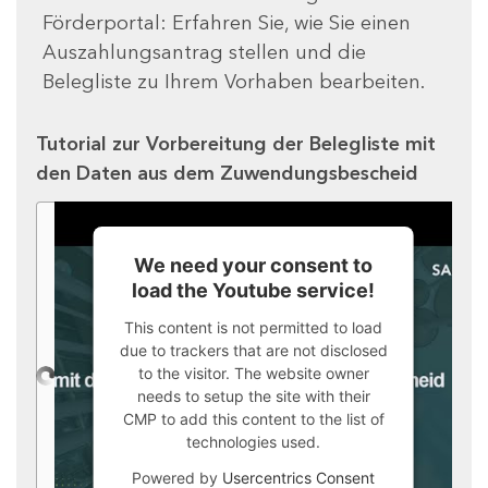
Förderportal: Erfahren Sie, wie Sie einen
Auszahlungsantrag stellen und die
Belegliste zu Ihrem Vorhaben bearbeiten.
Tutorial zur Vorbereitung der Belegliste mit
den Daten aus dem Zuwendungsbescheid
We need your consent to
load the Youtube service!
This content is not permitted to load
due to trackers that are not disclosed
to the visitor. The website owner
needs to setup the site with their
CMP to add this content to the list of
technologies used.
Powered by
Usercentrics Consent