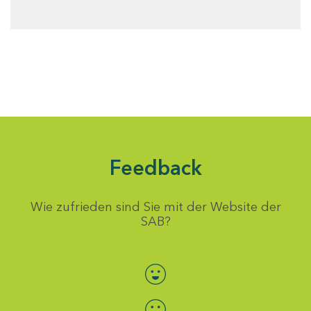
Feedback
Wie zufrieden sind Sie mit der Website der
SAB?
Bewertung auswählen