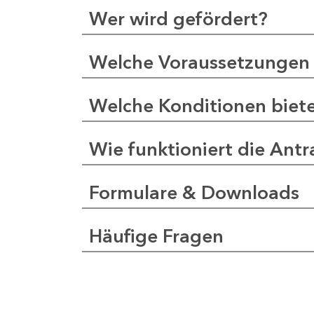
Wer wird gefördert?
Welche Voraussetzungen 
Welche Konditionen biet
Wie funktioniert die Antr
Formulare & Downloads
Häufige Fragen