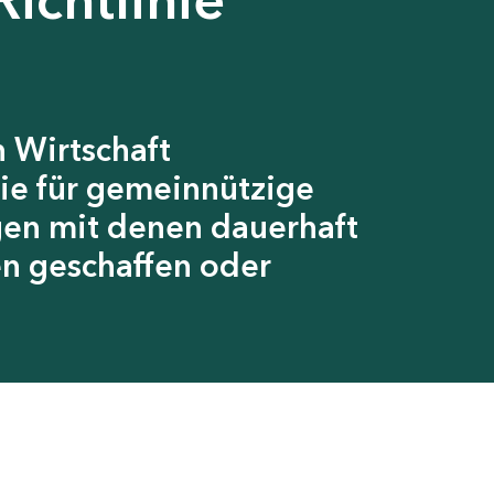
 Wirtschaft
ie für gemeinnützige
gen mit denen dauerhaft
en geschaffen oder