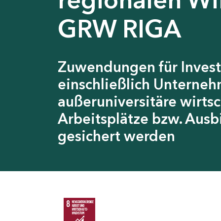
GRW RIGA
Zuwendungen für Invest
einschließlich Unterneh
außeruniversitäre wirts
Arbeitsplätze bzw. Ausb
gesichert werden