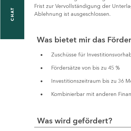
Frist zur Vervollständigung der Unterl
CHAT
Ablehnung ist ausgeschlossen.
Was bietet mir das Förd
​​​​​​Zuschüsse für Investition
Fördersätze von bis zu 45 %
Investitionszeitraum bis zu 36 
Kombinierbar mit anderen Fina
Was wird gefördert?