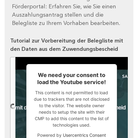
Förderportal: Erfahren Sie, wie Sie einen
Auszahlungsantrag stellen und die
Belegliste zu Ihrem Vorhaben bearbeiten.
Tutorial zur Vorbereitung der Belegliste mit
den Daten aus dem Zuwendungsbescheid
We need your consent to
load the Youtube service!
This content is not permitted to load
due to trackers that are not disclosed
to the visitor. The website owner
needs to setup the site with their
CMP to add this content to the list of
technologies used.
Powered by
Usercentrics Consent