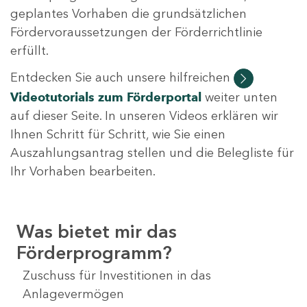
geplantes Vorhaben die grundsätzlichen
Fördervoraussetzungen der Förderrichtlinie
erfüllt.
Entdecken Sie auch unsere hilfreichen
Videotutorials
zum Förderportal
weiter unten
auf dieser Seite. In unseren Videos erklären wir
Ihnen Schritt für Schritt, wie Sie einen
Auszahlungsantrag stellen und die Belegliste für
Ihr Vorhaben bearbeiten.
Was bietet mir das
Förderprogramm?
Zuschuss für Investitionen in das
Anlagevermögen