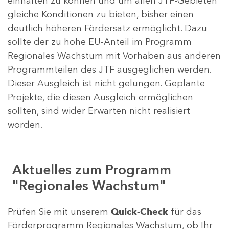
einhalten zu können und um allen JTF-Gebieten
gleiche Konditionen zu bieten, bisher einen
deutlich höheren Fördersatz ermöglicht. Dazu
sollte der zu hohe EU-Anteil im Programm
Regionales Wachstum mit Vorhaben aus anderen
Programmteilen des JTF ausgeglichen werden.
Dieser Ausgleich ist nicht gelungen. Geplante
Projekte, die diesen Ausgleich ermöglichen
sollten, sind wider Erwarten nicht realisiert
worden.
Aktuelles zum Programm
"Regionales Wachstum"
Prüfen Sie mit unserem
Quick-Check
für das
Förderprogramm Regionales Wachstum, ob Ihr