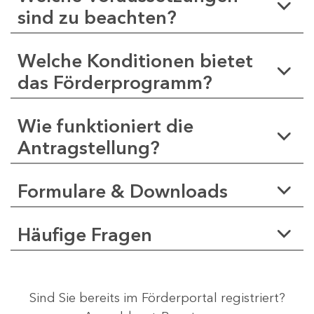
sind zu beachten?
Welche Konditionen bietet
das Förderprogramm?
Wie funktioniert die
Antragstellung?
Formulare & Downloads
Häufige Fragen
Sind Sie bereits im Förderportal registriert?