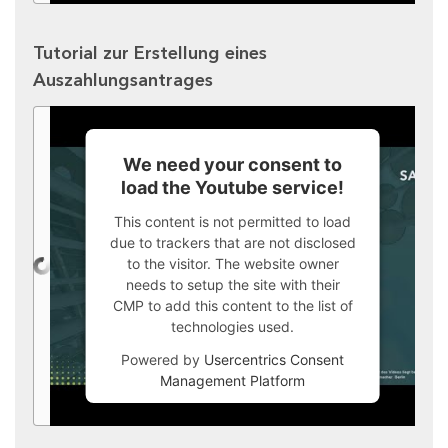
Tutorial zur Erstellung eines
Auszahlungsantrages
We need your consent to
load the Youtube service!
This content is not permitted to load
due to trackers that are not disclosed
to the visitor. The website owner
needs to setup the site with their
CMP to add this content to the list of
technologies used.
Powered by
Usercentrics Consent
Management Platform