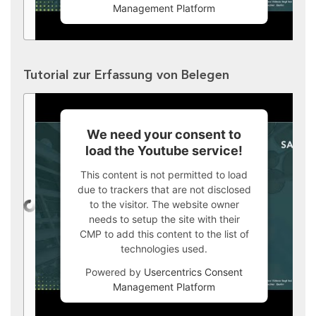
Management Platform
Tutorial zur Erfassung von Belegen
We need your consent to
load the Youtube service!
This content is not permitted to load
due to trackers that are not disclosed
to the visitor. The website owner
needs to setup the site with their
CMP to add this content to the list of
technologies used.
Powered by
Usercentrics Consent
Management Platform