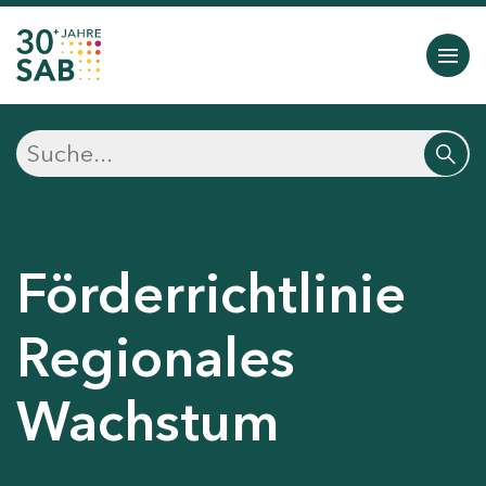
Förderrichtlinie
Regionales
Wachstum