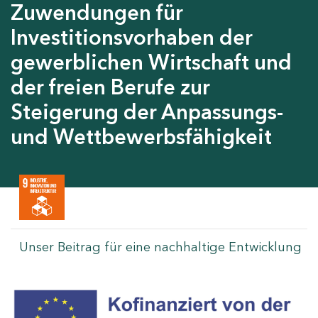
Zuwendungen für
Investitionsvorhaben der
gewerblichen Wirtschaft und
der freien Berufe zur
Steigerung der Anpassungs-
und Wettbewerbsfähigkeit
Unser Beitrag für eine nachhaltige Entwicklung