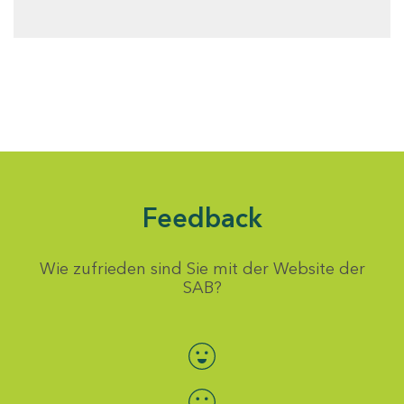
Feedback
Wie zufrieden sind Sie mit der Website der
SAB?
Bewertung auswählen