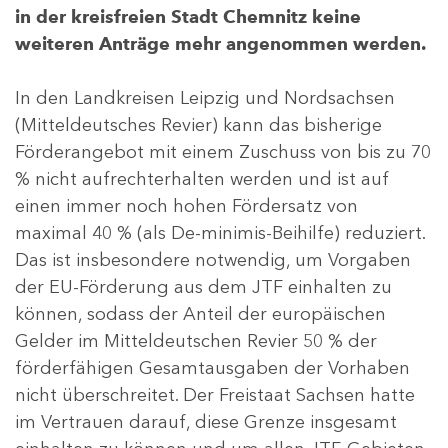
in der kreisfreien Stadt Chemnitz keine
weiteren Anträge mehr angenommen werden.
In den Landkreisen Leipzig und Nordsachsen
(Mitteldeutsches Revier) kann das bisherige
Förderangebot mit einem Zuschuss von bis zu 70
% nicht aufrechterhalten werden und ist auf
einen immer noch hohen Fördersatz von
maximal 40 % (als De-minimis-Beihilfe) reduziert.
Das ist insbesondere notwendig, um Vorgaben
der EU-Förderung aus dem JTF einhalten zu
können, sodass der Anteil der europäischen
Gelder im Mitteldeutschen Revier 50 % der
förderfähigen Gesamtausgaben der Vorhaben
nicht überschreitet. Der Freistaat Sachsen hatte
im Vertrauen darauf, diese Grenze insgesamt