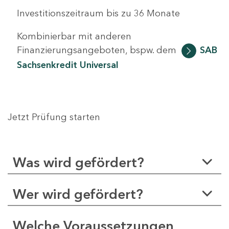
Investitionszeitraum bis zu 36 Monate
Kombinierbar mit anderen
Finanzierungsangeboten, bspw. dem
SAB
Sachsenkredit Universal
Jetzt Prüfung starten
Was wird gefördert?
Wer wird gefördert?
Welche Voraussetzungen