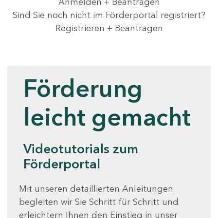
Anmelden + Beantragen
Sind Sie noch nicht im Förderportal registriert?
Registrieren + Beantragen
Videotutorials
Förderung
leicht gemacht
Videotutorials zum
Förderportal
Mit unseren detaillierten Anleitungen
begleiten wir Sie Schritt für Schritt und
erleichtern Ihnen den Einstieg in unser