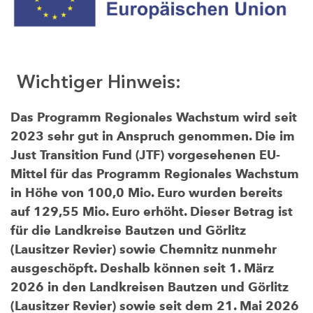
Wichtiger Hinweis:
Das Programm Regionales Wachstum wird seit
2023 sehr gut in Anspruch genommen. Die im
Just Transition Fund (JTF) vorgesehenen EU-
Mittel für das Programm Regionales Wachstum
in Höhe von 100,0 Mio. Euro wurden bereits
auf 129,55 Mio. Euro erhöht. Dieser Betrag ist
für die Landkreise Bautzen und Görlitz
(Lausitzer Revier) sowie Chemnitz nunmehr
ausgeschöpft. Deshalb können seit 1. März
2026 in den Landkreisen Bautzen und Görlitz
(Lausitzer Revier) sowie seit dem 21. Mai 2026