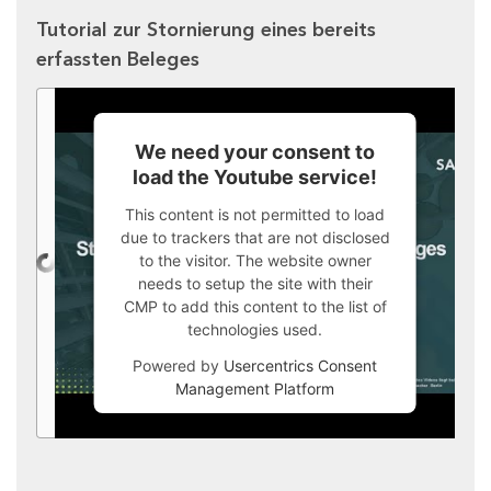
Tutorial zur Stornierung eines bereits
erfassten Beleges
We need your consent to
load the Youtube service!
This content is not permitted to load
due to trackers that are not disclosed
to the visitor. The website owner
needs to setup the site with their
CMP to add this content to the list of
technologies used.
Powered by
Usercentrics Consent
Management Platform