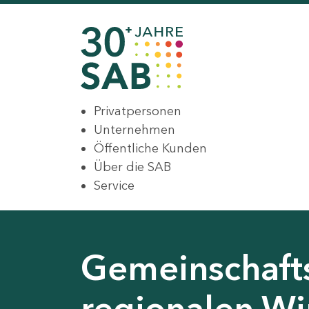
Privatpersonen
Unternehmen
Öffentliche Kunden
Über die SAB
Service
Gemeinschaft
regionalen Wir