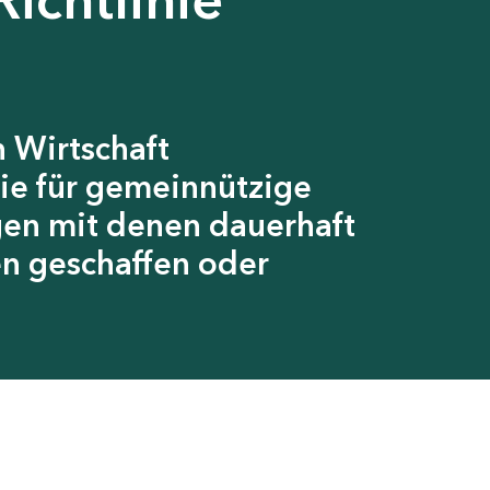
 Wirtschaft
ie für gemeinnützige
gen mit denen dauerhaft
en geschaffen oder