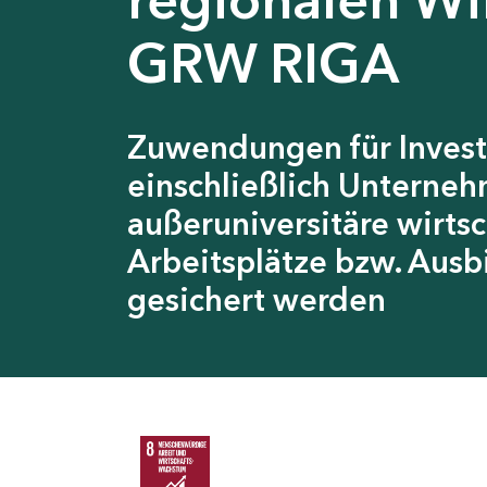
GRW RIGA
Zuwendungen für Invest
einschließlich Unterneh
außeruniversitäre wirts
Arbeitsplätze bzw. Ausb
gesichert werden