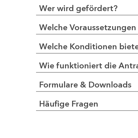
Wer wird gefördert?
Welche Voraussetzungen 
Welche Konditionen biet
Wie funktioniert die Antr
Formulare & Downloads
Häufige Fragen