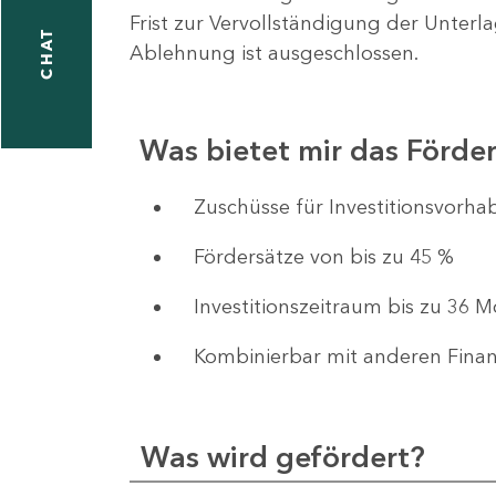
Frist zur Vervollständigung der Unterl
CHAT
Ablehnung ist ausgeschlossen.
Was bietet mir das Förd
​​​​​​Zuschüsse für Investition
Fördersätze von bis zu 45 %
Investitionszeitraum bis zu 36 
Kombinierbar mit anderen Fina
Was wird gefördert?