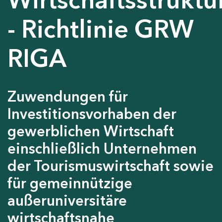
- Richtlinie GRW
RIGA
Zuwendungen für
Investitionsvorhaben der
gewerblichen Wirtschaft
einschließlich Unternehmen
der Tourismuswirtschaft sowie
für gemeinnützige
außeruniversitäre
wirtschaftsnahe