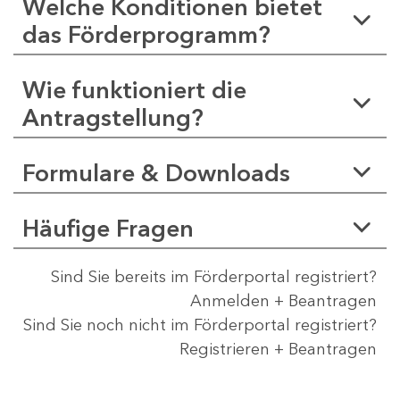
Welche Konditionen bietet
das Förderprogramm?
Wie funktioniert die
Antragstellung?
Formulare & Downloads
Häufige Fragen
Sind Sie bereits im Förderportal registriert?
Anmelden + Beantragen
Sind Sie noch nicht im Förderportal registriert?
Registrieren + Beantragen