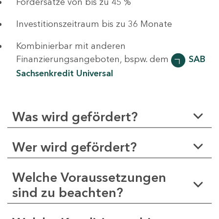
Fördersätze von bis zu 45 %
Investitionszeitraum bis zu 36 Monate
Kombinierbar mit anderen
Finanzierungsangeboten, bspw. dem
SAB
Sachsenkredit Universal
Was wird gefördert?
Wer wird gefördert?
Welche Voraussetzungen
sind zu beachten?