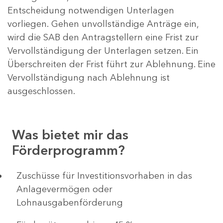
Entscheidung notwendigen Unterlagen
vorliegen. Gehen unvollständige Anträge ein,
wird die SAB den Antragstellern eine Frist zur
Vervollständigung der Unterlagen setzen. Ein
Überschreiten der Frist führt zur Ablehnung. Eine
Vervollständigung nach Ablehnung ist
ausgeschlossen.
Was bietet mir das
Förderprogramm?
​​​​​​Zuschüsse für Investitionsvorhaben in das
Anlagevermögen oder
Lohnausgabenförderung