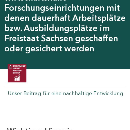
Forschungseinrichtungen mit
denen dauerhaft Arbeitsplätze
bzw. Ausbildungsplätze im
Freistaat Sachsen geschaffen
oder gesichert werden
Unser Beitrag für eine nachhaltige Entwicklung