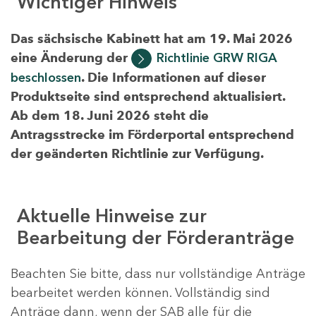
Wichtiger Hinweis
Das sächsische Kabinett hat am 19. Mai 2026
eine Änderung der
Richtlinie GRW RIGA
beschlossen
. Die Informationen auf dieser
Produktseite sind entsprechend aktualisiert.
Ab dem 18. Juni 2026 steht die
Antragsstrecke im Förderportal entsprechend
der geänderten Richtlinie zur Verfügung.
Aktuelle Hinweise zur
Bearbeitung der Förderanträge
Beachten Sie bitte, dass nur vollständige Anträge
bearbeitet werden können. Vollständig sind
Anträge dann, wenn der SAB alle für die