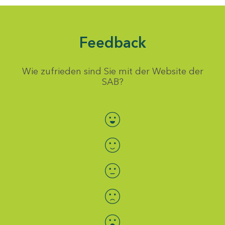
Feedback
Wie zufrieden sind Sie mit der Website der
SAB?
Bewertung auswählen